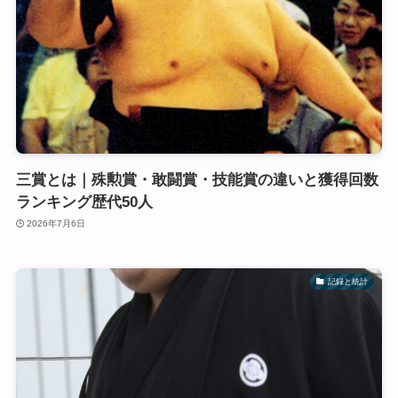
三賞とは｜殊勲賞・敢闘賞・技能賞の違いと獲得回数
ランキング歴代50人
2026年7月6日
記録と統計