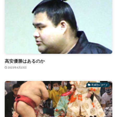
高安優勝はあるのか
2023年4月15日
本場所レポート