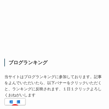
ブログランキング
当サイトはブログランキングに参加しております。記事
をよんでいただいたら、以下バナーをクリックいただく
と、ランキングに反映されます、１日１クリックよろし
くおねがいします