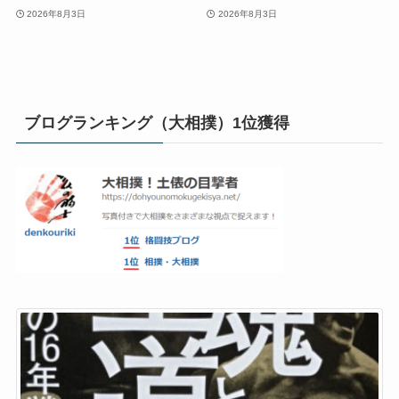
2026年8月3日
2026年8月3日
ブログランキング（大相撲）1位獲得