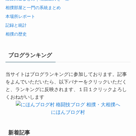
相撲部屋と一門の系統まとめ
本場所レポート
記録と統計
相撲の歴史
ブログランキング
当サイトはブログランキングに参加しております。記事
をよんでいただいたら、以下バナーをクリックいただく
と、ランキングに反映されます、１日１クリックよろし
くおねがいします
にほんブログ村
新着記事