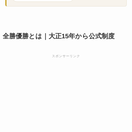
全勝優勝とは｜大正15年から公式制度
スポンサーリンク