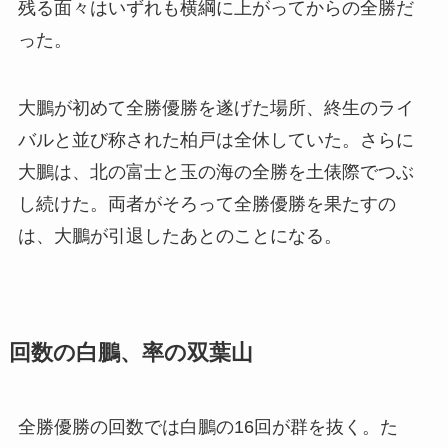
残る面々はいずれも横綱に上がってからの全勝だ
った。
大鵬が初めて全勝優勝を遂げた場所、終生のライ
バルと並び称された柏戸は全休していた。さらに
大鵬は、北の富士と玉の海の全勝を土俵際でつぶ
し続けた。両者がそろって全勝優勝を果たすの
は、大鵬が引退したあとのことになる。
回数の白鵬、率の双葉山
全勝優勝の回数では白鵬の16回が群を抜く。た