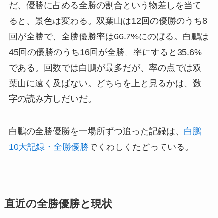
だ、優勝に占める全勝の割合という物差しを当て
ると、景色は変わる。双葉山は12回の優勝のうち8
回が全勝で、全勝優勝率は66.7%にのぼる。白鵬は
45回の優勝のうち16回が全勝、率にすると35.6%
である。回数では白鵬が最多だが、率の点では双
葉山に遠く及ばない。どちらを上と見るかは、数
字の読み方しだいだ。
白鵬の全勝優勝を一場所ずつ追った記録は、
白鵬
10大記録・全勝優勝
でくわしくたどっている。
直近の全勝優勝と現状