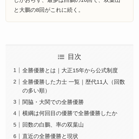
しかおらず、最多は白鵬の16回で、双葉山
と大鵬の8回がこれに続く。
目次
全勝優勝とは｜大正15年から公式制度
全勝優勝した力士 一覧｜歴代11人（回数
の多い順）
関脇・大関での全勝優勝
横綱は何回目の優勝で全勝優勝したか
回数の白鵬、率の双葉山
直近の全勝優勝と現状