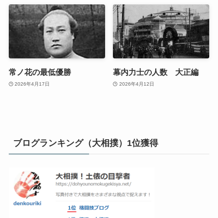
常ノ花の最低優勝
幕内力士の人数 大正編
2026年4月17日
2026年4月12日
ブログランキング（大相撲）1位獲得