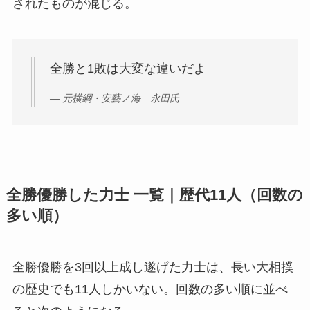
されたものが混じる。
全勝と1敗は大変な違いだよ
― 元横綱・安藝ノ海 永田氏
全勝優勝した力士 一覧｜歴代11人（回数の
多い順）
全勝優勝を3回以上成し遂げた力士は、長い大相撲
の歴史でも11人しかいない。回数の多い順に並べ