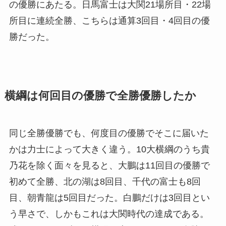
の優勝にあたる。日馬富士は大関21場所目・22場
所目に連続全勝、こちらは通算3回目・4回目の優
勝だった。
横綱は何回目の優勝で全勝優勝したか
同じ全勝優勝でも、何度目の優勝でそこに届いた
かは力士によって大きく違う。10大横綱のうち貴
乃花を除く面々を見ると、大鵬は11回目の優勝で
初めて全勝、北の湖は8回目、千代の富士も8回
目、朝青龍は5回目だった。白鵬だけは3回目とい
う早さで、しかもこれは大関時代の達成である。