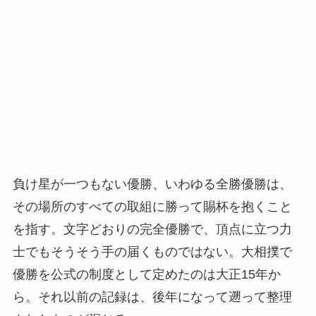
負け星が一つもない優勝、いわゆる全勝優勝は、
その場所のすべての取組に勝って賜杯を抱くこと
を指す。文字どおりの完全優勝で、頂点に立つ力
士でもそうそう手の届くものではない。大相撲で
優勝を公式の制度として定めたのは大正15年か
ら。それ以前の記録は、後年になって遡って整理