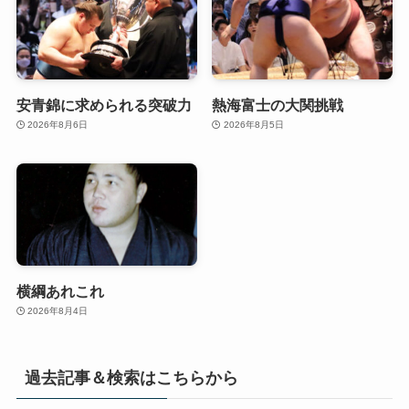
安青錦に求められる突破力
熱海富士の大関挑戦
2026年8月6日
2026年8月5日
横綱あれこれ
2026年8月4日
過去記事＆検索はこちらから