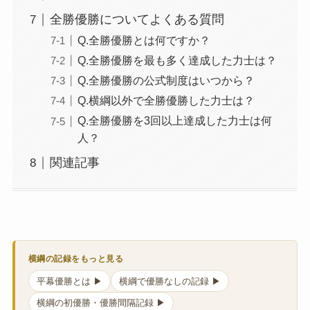
全勝優勝についてよくある質問
Q.全勝優勝とは何ですか？
Q.全勝優勝を最も多く達成した力士は？
Q.全勝優勝の公式制度はいつから？
Q.横綱以外で全勝優勝した力士は？
Q.全勝優勝を3回以上達成した力士は何
人？
関連記事
横綱の記録をもっと見る
平幕優勝とは ▶
横綱で優勝なしの記録 ▶
横綱の初優勝・優勝間隔記録 ▶