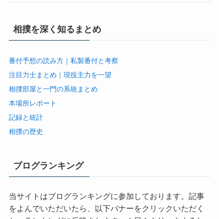
相撲を深く知るまとめ
番付予想の読み方｜私製番付と考察
注目力士まとめ｜現役主力を一望
相撲部屋と一門の系統まとめ
本場所レポート
記録と統計
相撲の歴史
ブログランキング
当サイトはブログランキングに参加しております。記事
をよんでいただいたら、以下バナーをクリックいただく