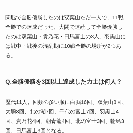
関脇で全勝優勝したのは双葉山ただ一人で、11戦
全勝での達成だった。大関で連続して全勝優勝し
たのは双葉山・貴乃花・日馬富士の3人。羽黒山に
は戦中・戦後の混乱期に10戦全勝の場所が2つあ
る。
Q.全勝優勝を3回以上達成した力士は何人？
歴代11人。回数の多い順に白鵬16回、双葉山8回、
大鵬8回、北の湖7回、千代の富士7回、羽黒山4
回、貴乃花4回、朝青龍4回、北の富士3回、輪島3
回、日馬富士3回となる。