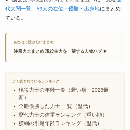
代大関一覧｜53人の在位・優勝・出身地
にまとめ
ている。
あわせて読みたいまとめ
注目力士まとめ 現役主力を一望する人物ハブ ▶
よく読まれているランキング
現役力士の年齢一覧（若い順・2026最
新）
全勝優勝した力士 一覧（歴代）
歴代力士の体重ランキング（重い順）
横綱の引退年齢ランキング（歴代）