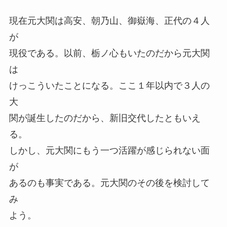
現在元大関は高安、朝乃山、御嶽海、正代の４人
が
現役である。以前、栃ノ心もいたのだから元大関
は
けっこういたことになる。ここ１年以内で３人の
大
関が誕生したのだから、新旧交代したともいえ
る。
しかし、元大関にもう一つ活躍が感じられない面
が
あるのも事実である。元大関のその後を検討して
み
よう。