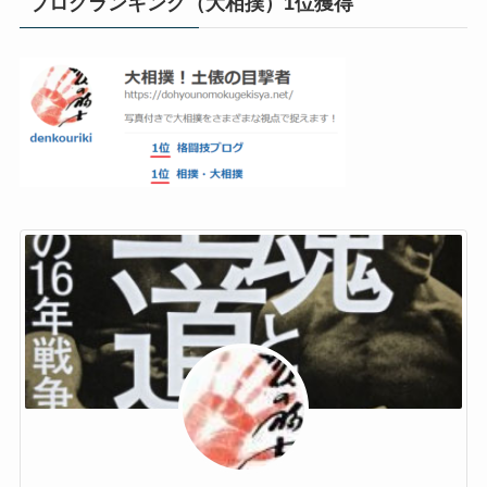
ブログランキング（大相撲）1位獲得