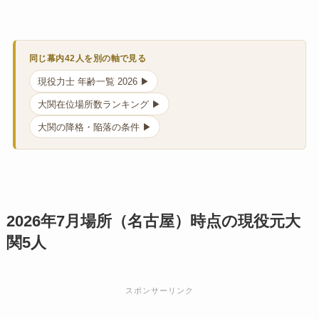
同じ幕内42人を別の軸で見る
現役力士 年齢一覧 2026 ▶
大関在位場所数ランキング ▶
大関の降格・陥落の条件 ▶
2026年7月場所（名古屋）時点の現役元大
関5人
スポンサーリンク