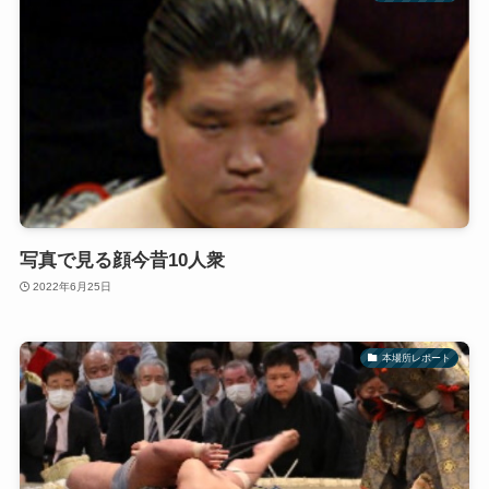
写真で見る顔今昔10人衆
2022年6月25日
本場所レポート