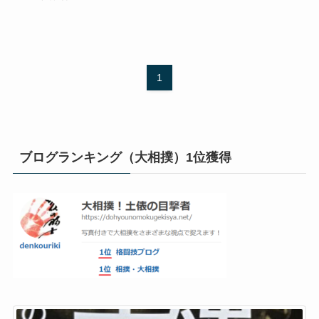
1
ブログランキング（大相撲）1位獲得