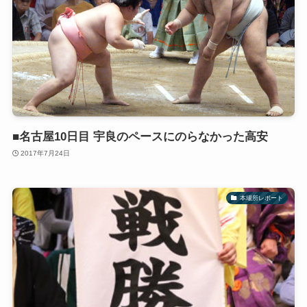
■名古屋10日目 宇良のペースにのらなかった高安
2017年7月24日
本場所レポート