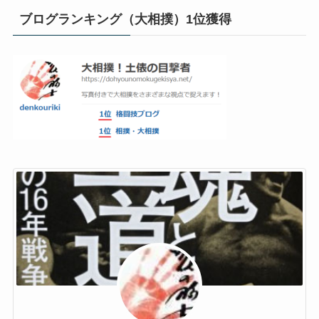
ブログランキング（大相撲）1位獲得