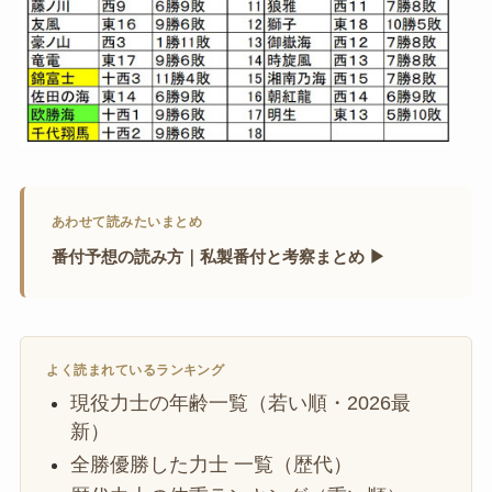
あわせて読みたいまとめ
番付予想の読み方｜私製番付と考察まとめ ▶
よく読まれているランキング
現役力士の年齢一覧（若い順・2026最
新）
全勝優勝した力士 一覧（歴代）