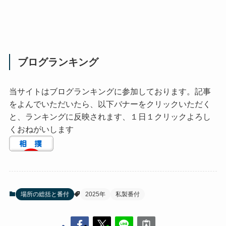
ブログランキング
当サイトはブログランキングに参加しております。記事
をよんでいただいたら、以下バナーをクリックいただく
と、ランキングに反映されます、１日１クリックよろし
くおねがいします
場所の総括と番付
2025年
私製番付