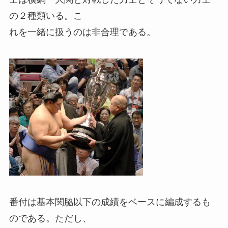
の２種類いる。こ
れを一緒に扱うのは非合理である。
番付は基本関脇以下の成績をベースに編成するも
のである。ただし、