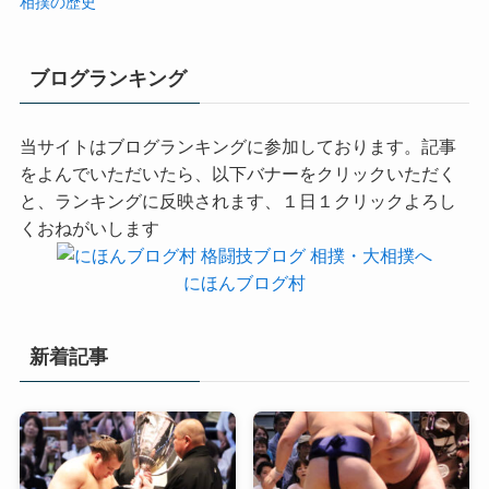
相撲の歴史
ブログランキング
当サイトはブログランキングに参加しております。記事
をよんでいただいたら、以下バナーをクリックいただく
と、ランキングに反映されます、１日１クリックよろし
くおねがいします
にほんブログ村
新着記事