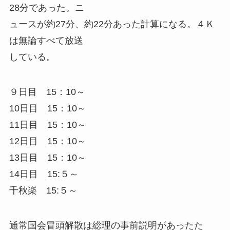
28分であった。ニ
ュースが約27分、約22分あった計算になる。４Ｋ
は無論すべて放送
している。
９日目 15：10～
10日目 15：10～
11日目 15：10～
12日目 15：10～
13日目 15：10～
14日目 15:５～
千秋楽 15:５～
通常国会冒頭解散は総理の事前説明があったた