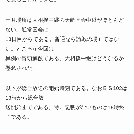
一月場所は大相撲中継の天敵国会中継がほとんど
ない。通常国会は
13日目からである。普通なら論戦の場面ではな
い。ところが今回は
異例の冒頭解散である。大相撲中継はどうなるか
懸念された。
以下が総合放送の開始時刻である。なおＢＳ102は
13時から総合放
送開始までである。特に記載がないものは18時終
了である。