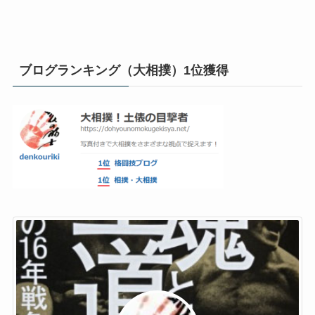
ブログランキング（大相撲）1位獲得