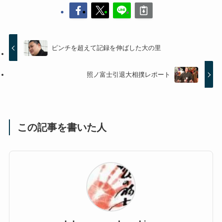
ピンチを超えて記録を伸ばした大の里
照ノ富士引退大相撲レポート
この記事を書いた人