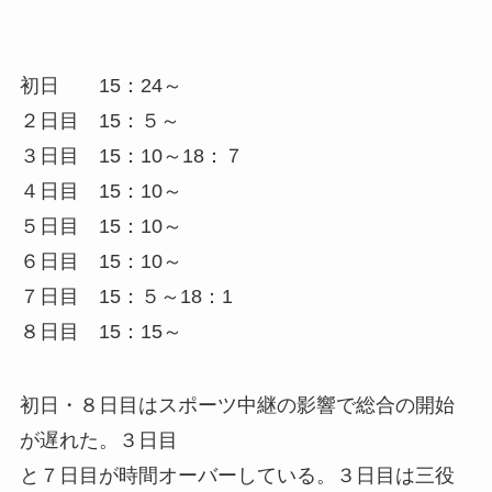
初日 15：24～
２日目 15：５～
３日目 15：10～18：７
４日目 15：10～
５日目 15：10～
６日目 15：10～
７日目 15：５～18：1
８日目 15：15～
初日・８日目はスポーツ中継の影響で総合の開始
が遅れた。３日目
と７日目が時間オーバーしている。３日目は三役