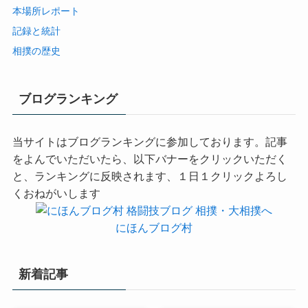
本場所レポート
記録と統計
相撲の歴史
ブログランキング
当サイトはブログランキングに参加しております。記事
をよんでいただいたら、以下バナーをクリックいただく
と、ランキングに反映されます、１日１クリックよろし
くおねがいします
にほんブログ村
新着記事