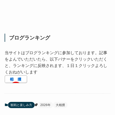
ブログランキング
当サイトはブログランキングに参加しております。記事
をよんでいただいたら、以下バナーをクリックいただく
と、ランキングに反映されます、１日１クリックよろし
くおねがいします
観戦と楽しみ方
2026年
大相撲