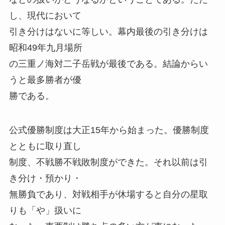
し、現代において
引き分けはないに等しい。幕内最後の引き分けは
昭和49年九月場所
の三重ノ海対二子岳戦が最後である。結論からい
うと最多勝者が優
勝である。
公式優勝制度は大正15年から始まった。優勝制度
とともに取り直し
制度、不戦勝不戦敗制度ができた。それ以前は引
き分け・預かり・
無勝負であり、対戦相手が休場すると自分の星取
りも「や」扱いに