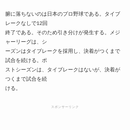
腑に落ちないのは日本のプロ野球である。タイブ
レークなしで12回
終了である。そのため引き分けが発生する。メジ
ャーリーグは、シ
ーズンはタイブレークを採用し、決着がつくまで
試合を続ける。ポ
ストシーズンは、タイブレークはないが、決着が
つくまで試合を続
ける。
スポンサーリンク