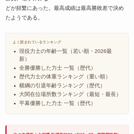
どが頻繁にあった。最高成績は最高勝敗差で決め
たようである。
よく読まれているランキング
現役力士の年齢一覧（若い順・2026最
新）
全勝優勝した力士 一覧（歴代）
歴代力士の体重ランキング（重い順）
横綱の引退年齢ランキング（歴代）
大関在位場所数ランキング（最短・最長）
平幕優勝した力士 一覧（歴代）