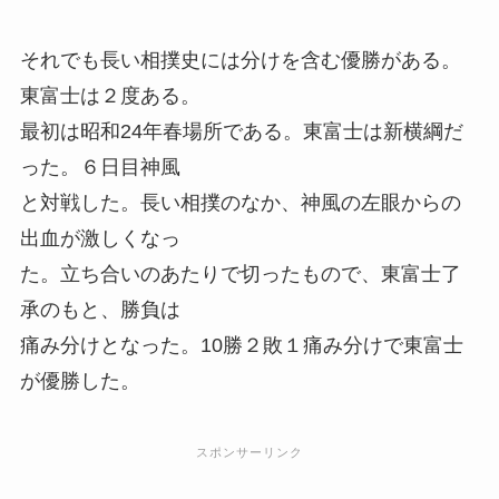
それでも長い相撲史には分けを含む優勝がある。
東富士は２度ある。
最初は昭和24年春場所である。東富士は新横綱だ
った。６日目神風
と対戦した。長い相撲のなか、神風の左眼からの
出血が激しくなっ
た。立ち合いのあたりで切ったもので、東富士了
承のもと、勝負は
痛み分けとなった。10勝２敗１痛み分けで東富士
が優勝した。
スポンサーリンク