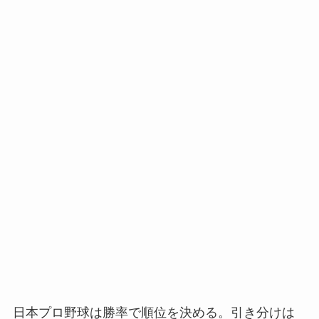
日本プロ野球は勝率で順位を決める。引き分けは