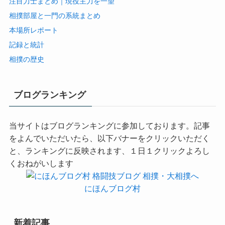
注目力士まとめ｜現役主力を一望
相撲部屋と一門の系統まとめ
本場所レポート
記録と統計
相撲の歴史
ブログランキング
当サイトはブログランキングに参加しております。記事
をよんでいただいたら、以下バナーをクリックいただく
と、ランキングに反映されます、１日１クリックよろし
くおねがいします
にほんブログ村
新着記事