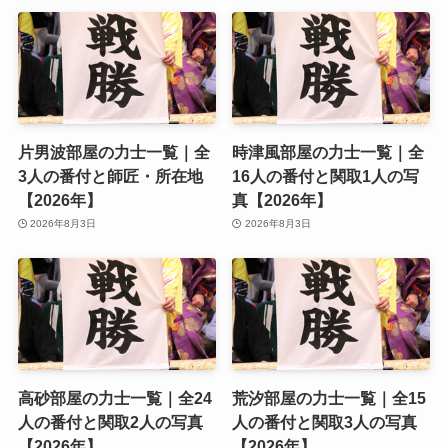
片男波部屋の力士一覧｜全
時津風部屋の力士一覧｜全
3人の番付と師匠・所在地
16人の番付と関取1人の写
【2026年】
真【2026年】
2026年8月3日
2026年8月3日
高砂部屋の力士一覧｜全24
荒汐部屋の力士一覧｜全15
人の番付と関取2人の写真
人の番付と関取3人の写真
【2026年】
【2026年】