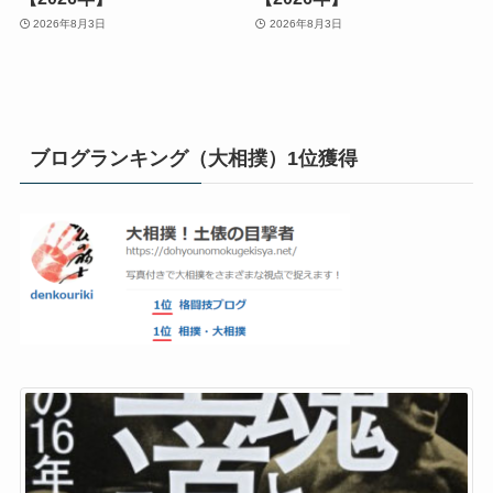
2026年8月3日
2026年8月3日
ブログランキング（大相撲）1位獲得