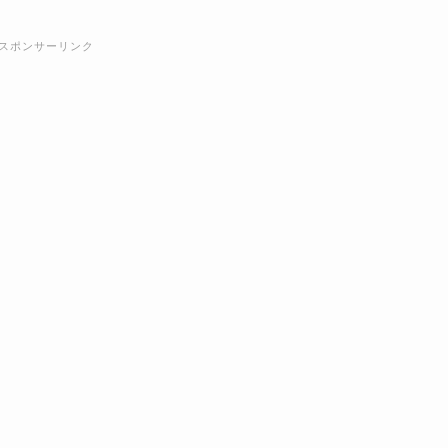
スポンサーリンク