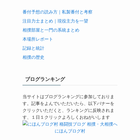
番付予想の読み方｜私製番付と考察
注目力士まとめ｜現役主力を一望
相撲部屋と一門の系統まとめ
本場所レポート
記録と統計
相撲の歴史
ブログランキング
当サイトはブログランキングに参加しておりま
す。記事をよんでいただいたら、以下バナーを
クリックいただくと、ランキングに反映されま
す、１日１クリックよろしくおねがいします
にほんブログ村