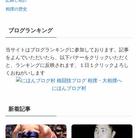
記録と統計
相撲の歴史
ブログランキング
当サイトはブログランキングに参加しております。記事
をよんでいただいたら、以下バナーをクリックいただく
と、ランキングに反映されます、１日１クリックよろし
くおねがいします
にほんブログ村
新着記事