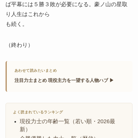
ば平幕には５勝３敗が必要になる。豪ノ山の星取
り人生はこれから
も続く。
（終わり）
あわせて読みたいまとめ
注目力士まとめ 現役主力を一望する人物ハブ ▶
よく読まれているランキング
現役力士の年齢一覧（若い順・2026最
新）