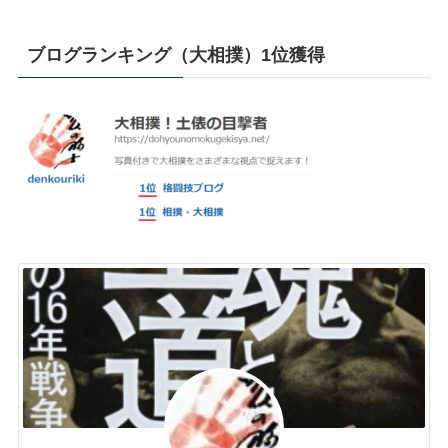
ブログランキング（大相撲）1位獲得