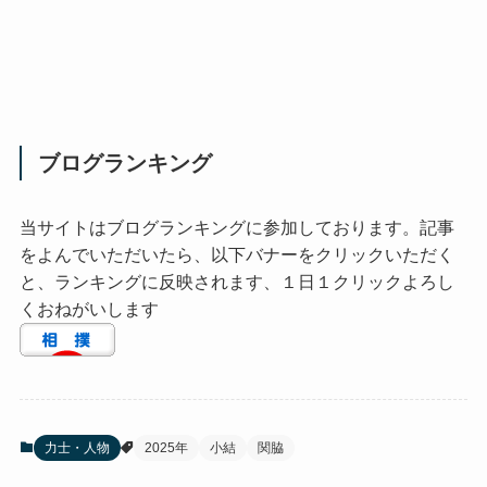
ブログランキング
当サイトはブログランキングに参加しております。記事
をよんでいただいたら、以下バナーをクリックいただく
と、ランキングに反映されます、１日１クリックよろし
くおねがいします
力士・人物
2025年
小結
関脇