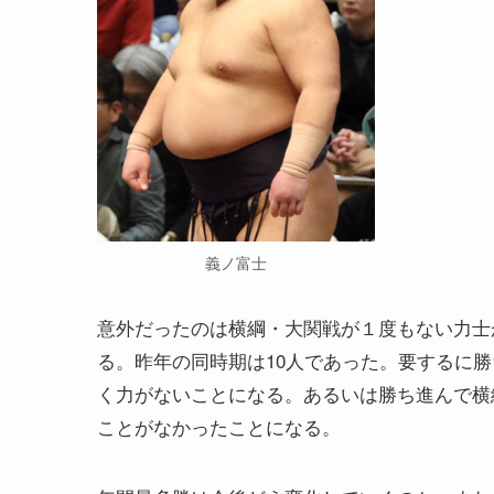
義ノ富士
意外だったのは横綱・大関戦が１度もない力士
る。昨年の同時期は10人であった。要するに
く力がないことになる。あるいは勝ち進んで横
ことがなかったことになる。