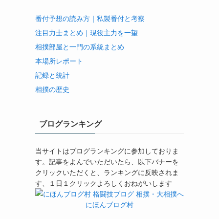
番付予想の読み方｜私製番付と考察
注目力士まとめ｜現役主力を一望
相撲部屋と一門の系統まとめ
本場所レポート
記録と統計
相撲の歴史
ブログランキング
当サイトはブログランキングに参加しておりま
す。記事をよんでいただいたら、以下バナーを
クリックいただくと、ランキングに反映されま
す、１日１クリックよろしくおねがいします
にほんブログ村