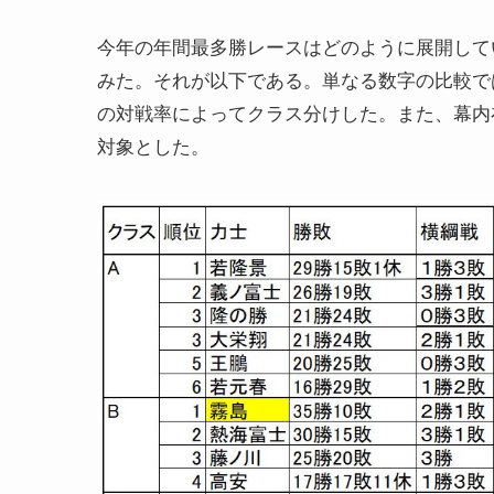
今年の年間最多勝レースはどのように展開して
みた。それが以下である。単なる数字の比較で
の対戦率によってクラス分けした。また、幕内
対象とした。