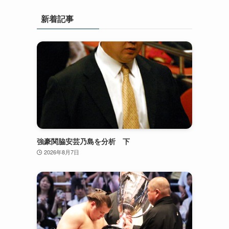
新着記事
強豪関脇安芸乃島を分析 下
2026年8月7日