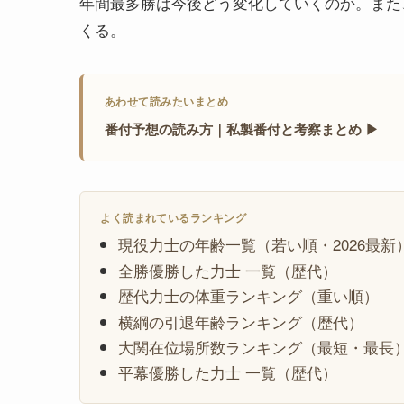
年間最多勝は今後どう変化していくのか。また
くる。
あわせて読みたいまとめ
番付予想の読み方｜私製番付と考察まとめ ▶
よく読まれているランキング
現役力士の年齢一覧（若い順・2026最新
全勝優勝した力士 一覧（歴代）
歴代力士の体重ランキング（重い順）
横綱の引退年齢ランキング（歴代）
大関在位場所数ランキング（最短・最長
平幕優勝した力士 一覧（歴代）