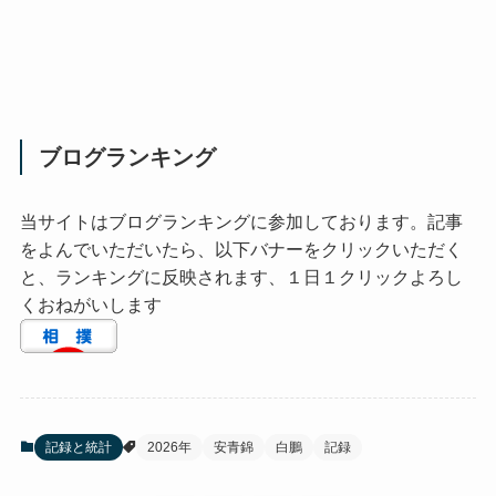
ブログランキング
当サイトはブログランキングに参加しております。記事
をよんでいただいたら、以下バナーをクリックいただく
と、ランキングに反映されます、１日１クリックよろし
くおねがいします
記録と統計
2026年
安青錦
白鵬
記録