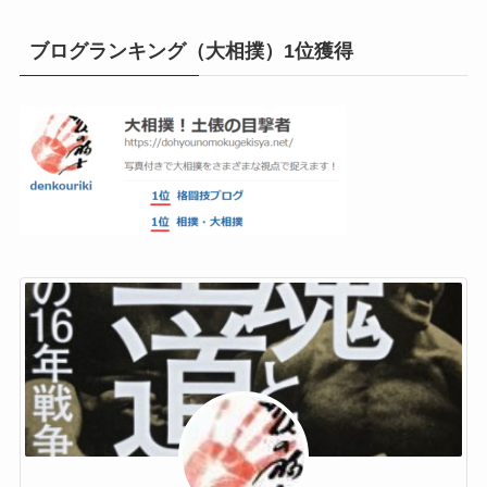
ブログランキング（大相撲）1位獲得