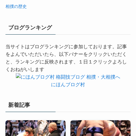
相撲の歴史
ブログランキング
当サイトはブログランキングに参加しております。記事
をよんでいただいたら、以下バナーをクリックいただく
と、ランキングに反映されます、１日１クリックよろし
くおねがいします
にほんブログ村
新着記事