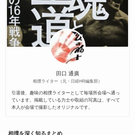
田口 通廣
相撲ライター（元・日経HR編集部）
引退後、趣味の相撲ライターとして毎場所会場へ通っ
ています。掲載している力士や取組の写真は、すべて
本人が会場で撮影したオリジナルです。
相撲を深く知るまとめ