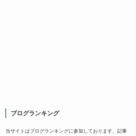
ブログランキング
当サイトはブログランキングに参加しております。記事