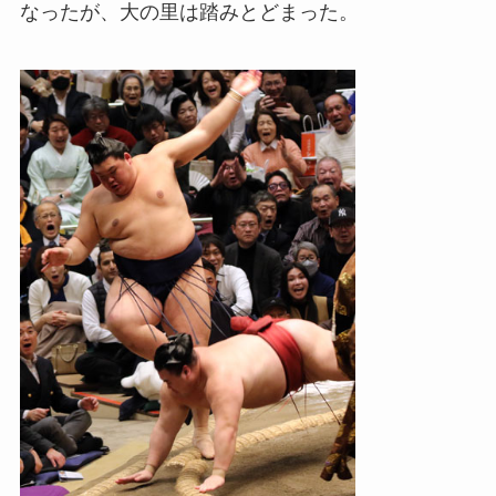
なったが、大の里は踏みとどまった。