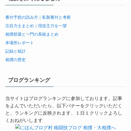
番付予想の読み方｜私製番付と考察
注目力士まとめ｜現役主力を一望
相撲部屋と一門の系統まとめ
本場所レポート
記録と統計
相撲の歴史
ブログランキング
当サイトはブログランキングに参加しております。記事
をよんでいただいたら、以下バナーをクリックいただく
と、ランキングに反映されます、１日１クリックよろし
くおねがいします