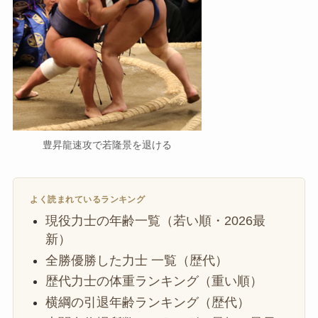
豊昇龍速攻で若隆景を退ける
よく読まれているランキング
現役力士の年齢一覧（若い順・2026最
新）
全勝優勝した力士 一覧（歴代）
歴代力士の体重ランキング（重い順）
横綱の引退年齢ランキング（歴代）