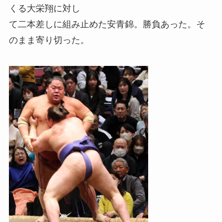
くる大栄翔に対し
て二本差しに組み止めた安青錦。勝負あった。そ
のまま寄り切った。