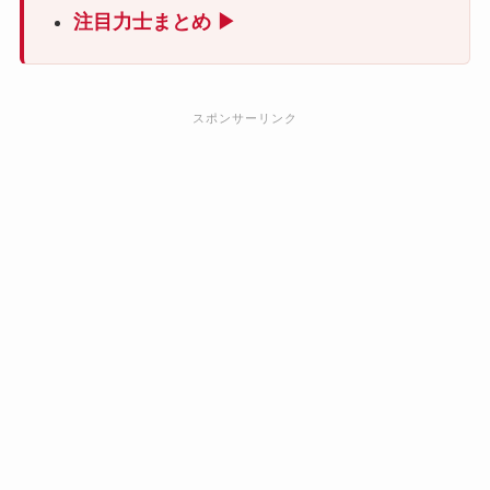
注目力士まとめ ▶
スポンサーリンク