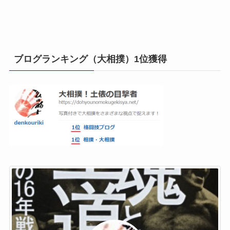
ブログランキング（大相撲）1位獲得