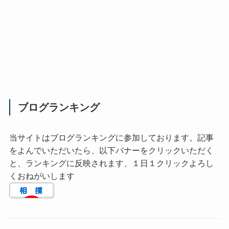
ブログランキング
当サイトはブログランキングに参加しております。記事
をよんでいただいたら、以下バナーをクリックいただく
と、ランキングに反映されます、１日１クリックよろし
くおねがいします