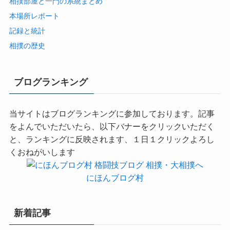
相撲部屋と一門の系統まとめ
本場所レポート
記録と統計
相撲の歴史
ブログランキング
当サイトはブログランキングに参加しております。記事
をよんでいただいたら、以下バナーをクリックいただく
と、ランキングに反映されます、１日１クリックよろし
くおねがいします
にほんブログ村
新着記事