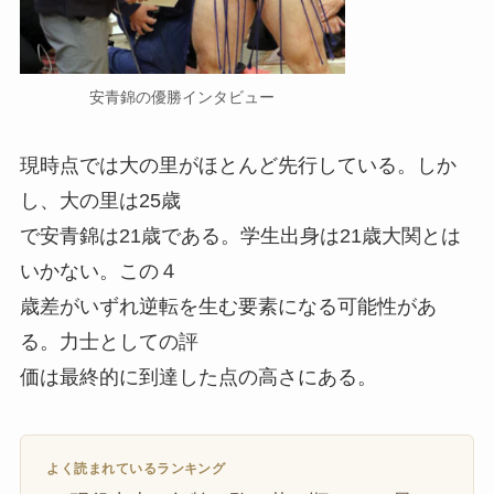
安青錦の優勝インタビュー
現時点では大の里がほとんど先行している。しか
し、大の里は25歳
で安青錦は21歳である。学生出身は21歳大関とは
いかない。この４
歳差がいずれ逆転を生む要素になる可能性があ
る。力士としての評
価は最終的に到達した点の高さにある。
よく読まれているランキング