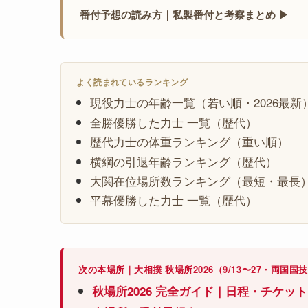
番付予想の読み方｜私製番付と考察まとめ ▶
よく読まれているランキング
現役力士の年齢一覧（若い順・2026最新
全勝優勝した力士 一覧（歴代）
歴代力士の体重ランキング（重い順）
横綱の引退年齢ランキング（歴代）
大関在位場所数ランキング（最短・最長
平幕優勝した力士 一覧（歴代）
次の本場所｜大相撲 秋場所2026（9/13〜27・両国国
秋場所2026 完全ガイド｜日程・チケッ