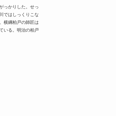
がっかりした。せっ
川ではしっくりこな
。横綱柏戸の師匠は
ている。明治の柏戸