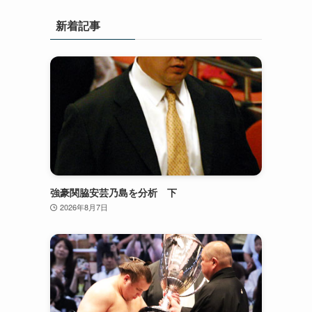
新着記事
強豪関脇安芸乃島を分析 下
2026年8月7日