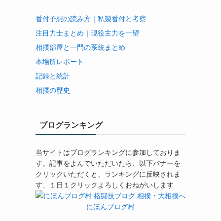
番付予想の読み方｜私製番付と考察
注目力士まとめ｜現役主力を一望
相撲部屋と一門の系統まとめ
本場所レポート
記録と統計
相撲の歴史
ブログランキング
当サイトはブログランキングに参加しておりま
す。記事をよんでいただいたら、以下バナーを
クリックいただくと、ランキングに反映されま
す、１日１クリックよろしくおねがいします
にほんブログ村