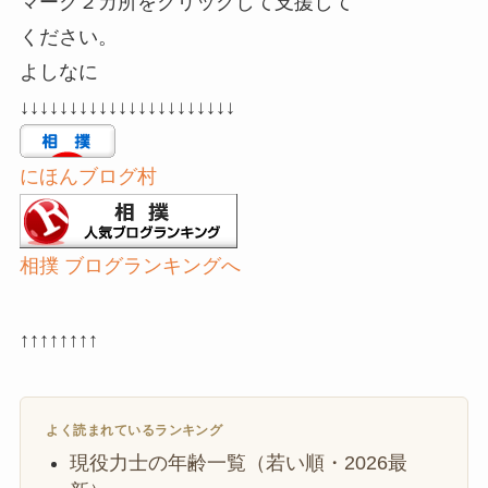
マーク２カ所をクリックして支援して
ください。
よしなに
↓↓↓↓↓↓↓↓↓↓↓↓↓↓↓↓↓↓↓↓↓↓
にほんブログ村
相撲 ブログランキングへ
↑↑↑↑↑↑↑↑
よく読まれているランキング
現役力士の年齢一覧（若い順・2026最