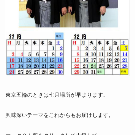
東京五輪のときは七月場所が早まります。
興味深いテーマをこれからもお届けします。