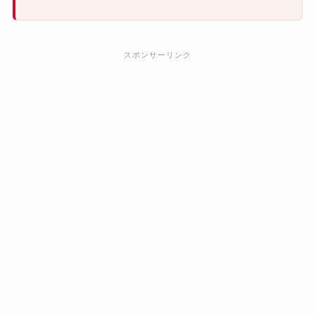
スポンサーリンク