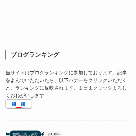
ブログランキング
当サイトはブログランキングに参加しております。記事
をよんでいただいたら、以下バナーをクリックいただく
と、ランキングに反映されます、１日１クリックよろし
くおねがいします
観戦と楽しみ方
2018年