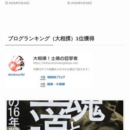
2026年5月29日
2026年5月28日
ブログランキング（大相撲）1位獲得