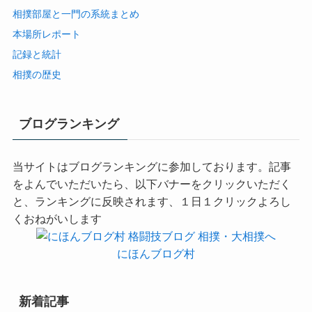
相撲部屋と一門の系統まとめ
本場所レポート
記録と統計
相撲の歴史
ブログランキング
当サイトはブログランキングに参加しております。記事
をよんでいただいたら、以下バナーをクリックいただく
と、ランキングに反映されます、１日１クリックよろし
くおねがいします
にほんブログ村
新着記事