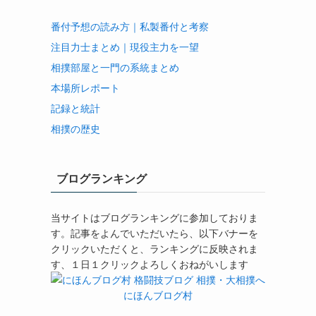
番付予想の読み方｜私製番付と考察
注目力士まとめ｜現役主力を一望
相撲部屋と一門の系統まとめ
本場所レポート
記録と統計
相撲の歴史
ブログランキング
当サイトはブログランキングに参加しておりま
す。記事をよんでいただいたら、以下バナーを
クリックいただくと、ランキングに反映されま
す、１日１クリックよろしくおねがいします
にほんブログ村