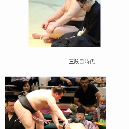
三段目時代