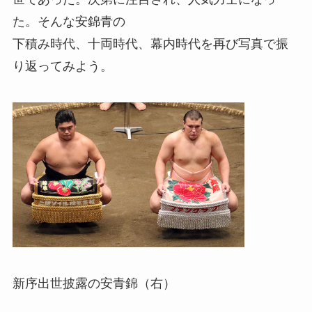
た。そんな安錦青の
下積み時代、十両時代、幕内時代を再び写真で振
り返ってみよう。
新序出世披露の安青錦（右）