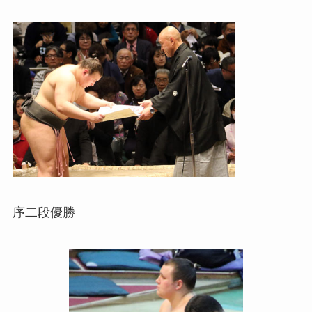
序二段優勝