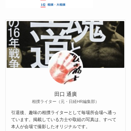
田口 通廣
相撲ライター（元・日経HR編集部）
引退後、趣味の相撲ライターとして毎場所会場へ通っ
ています。掲載している力士や取組の写真は、すべて
本人が会場で撮影したオリジナルです。