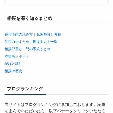
相撲を深く知るまとめ
番付予想の読み方｜私製番付と考察
注目力士まとめ｜現役主力を一望
相撲部屋と一門の系統まとめ
本場所レポート
記録と統計
相撲の歴史
ブログランキング
当サイトはブログランキングに参加しております。記事
をよんでいただいたら、以下バナーをクリックいただく