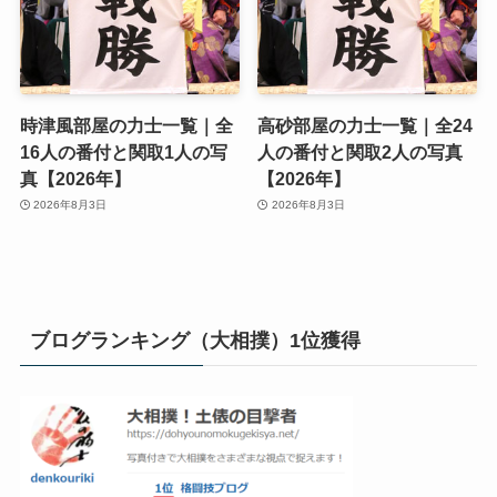
時津風部屋の力士一覧｜全
高砂部屋の力士一覧｜全24
16人の番付と関取1人の写
人の番付と関取2人の写真
真【2026年】
【2026年】
2026年8月3日
2026年8月3日
ブログランキング（大相撲）1位獲得