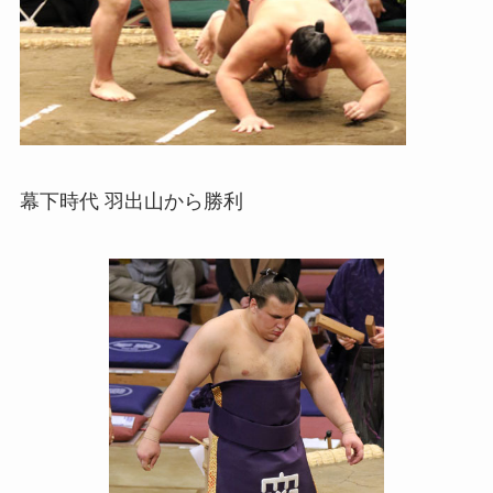
幕下時代 羽出山から勝利