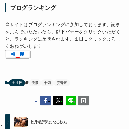
ブログランキング
当サイトはブログランキングに参加しております。記事
をよんでいただいたら、以下バナーをクリックいただく
と、ランキングに反映されます、１日１クリックよろし
くおねがいします
大相撲
優勝
十両
安青錦
七月場所気になる奴ら