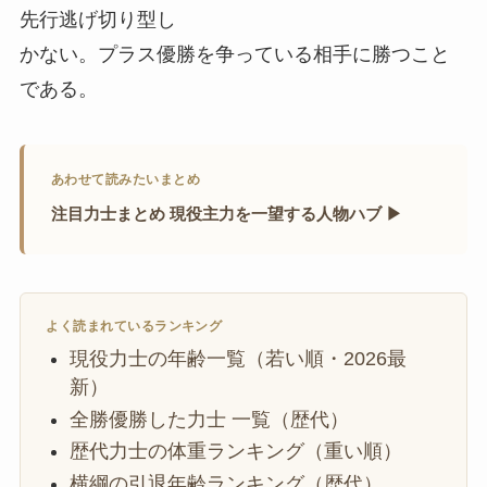
先行逃げ切り型し
かない。プラス優勝を争っている相手に勝つこと
である。
あわせて読みたいまとめ
注目力士まとめ 現役主力を一望する人物ハブ ▶
よく読まれているランキング
現役力士の年齢一覧（若い順・2026最
新）
全勝優勝した力士 一覧（歴代）
歴代力士の体重ランキング（重い順）
横綱の引退年齢ランキング（歴代）