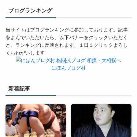
ブログランキング
当サイトはブログランキングに参加しております。記事
をよんでいただいたら、以下バナーをクリックいただく
と、ランキングに反映されます、１日１クリックよろし
くおねがいします
にほんブログ村
新着記事