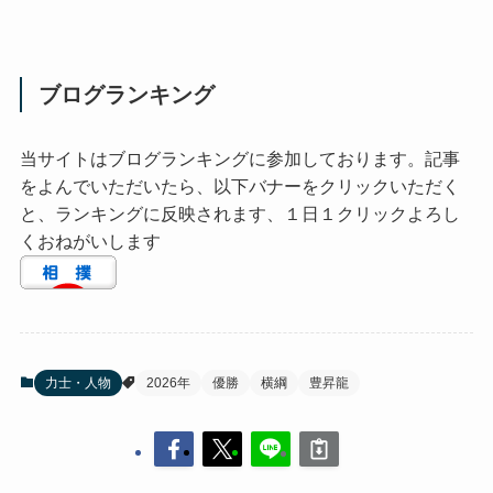
ブログランキング
当サイトはブログランキングに参加しております。記事
をよんでいただいたら、以下バナーをクリックいただく
と、ランキングに反映されます、１日１クリックよろし
くおねがいします
力士・人物
2026年
優勝
横綱
豊昇龍