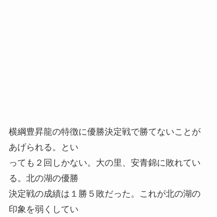
横綱豊昇龍の特徴に優勝決定戦で勝てないことが
あげられる。とい
っても２回しかない。大の里、安青錦に敗れてい
る。北の湖の優勝
決定戦の成績は１勝５敗だった。これが北の湖の
印象を弱くしてい