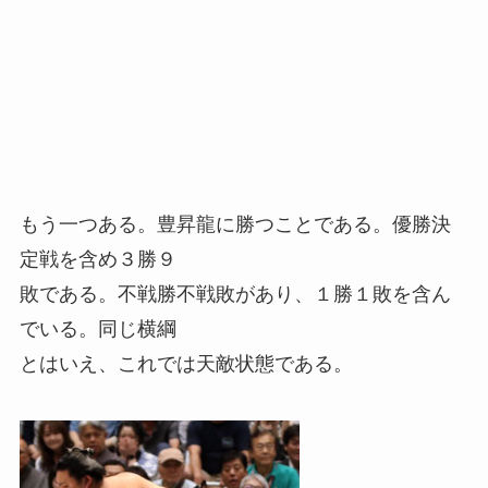
もう一つある。豊昇龍に勝つことである。優勝決
定戦を含め３勝９
敗である。不戦勝不戦敗があり、１勝１敗を含ん
でいる。同じ横綱
とはいえ、これでは天敵状態である。