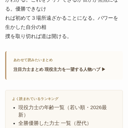
る。優勝できなけ
れば初めて３場所遠ざかることになる。パワーを
生かした自分の相
撲を取り切れば道は開ける。
あわせて読みたいまとめ
注目力士まとめ 現役主力を一望する人物ハブ ▶
よく読まれているランキング
現役力士の年齢一覧（若い順・2026最
新）
全勝優勝した力士 一覧（歴代）