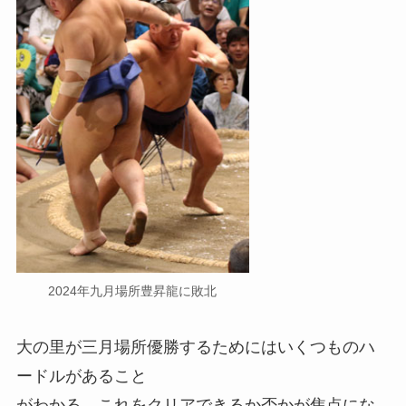
2024年九月場所豊昇龍に敗北
大の里が三月場所優勝するためにはいくつものハ
ードルがあること
がわかる。これをクリアできるか否かが焦点にな