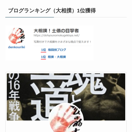
ブログランキング（大相撲）1位獲得