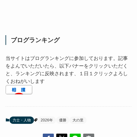
ブログランキング
当サイトはブログランキングに参加しております。記事
をよんでいただいたら、以下バナーをクリックいただく
と、ランキングに反映されます、１日１クリックよろし
くおねがいします
力士・人物
2026年
優勝
大の里