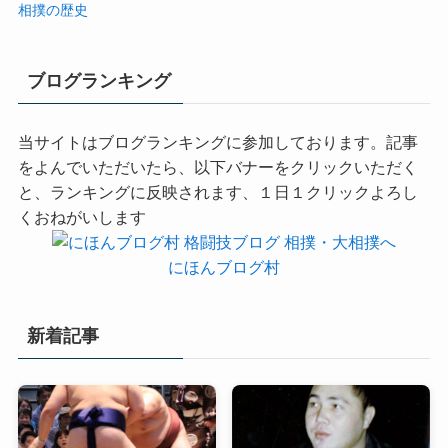
相撲の歴史
ブログランキング
当サイトはブログランキングに参加しております。記事
をよんでいただいたら、以下バナーをクリックいただく
と、ランキングに反映されます、１日１クリックよろし
くおねがいします
にほんブログ村
新着記事