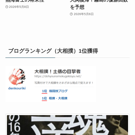
を予想
2026年5月8日
2026年5月6日
ブログランキング（大相撲）1位獲得