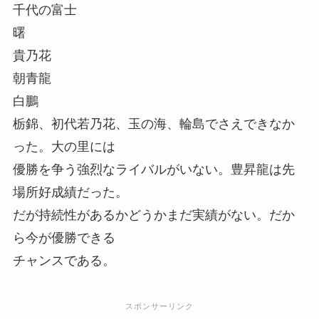
千代の富士
曙
貴乃花
朝青龍
白鵬
栃錦、初代若乃花、玉の海、輪島でさえできなか
った。大の里には
優勝を争う強烈なライバルがいない。豊昇龍は先
場所好成績だった。
だが持続性があるかどうかまだ実績がない。だか
ら今が優勝できる
チャンスである。
スポンサーリンク