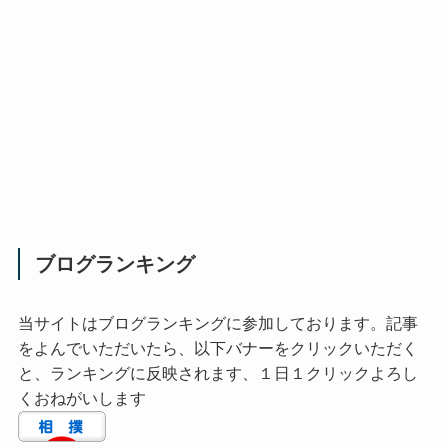
ブログランキング
当サイトはブログランキングに参加しております。記事
をよんでいただいたら、以下バナーをクリックいただく
と、ランキングに反映されます、１日１クリックよろし
くおねがいします