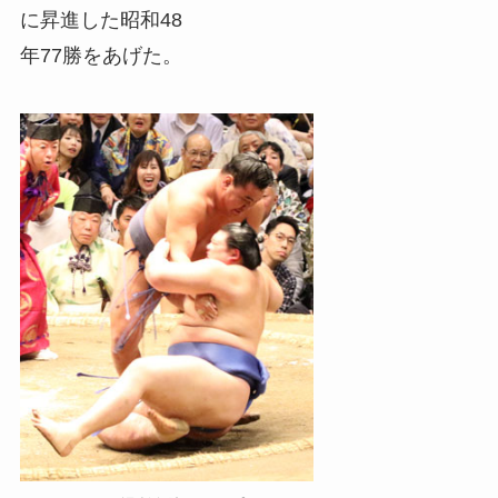
に昇進した昭和48
年77勝をあげた。