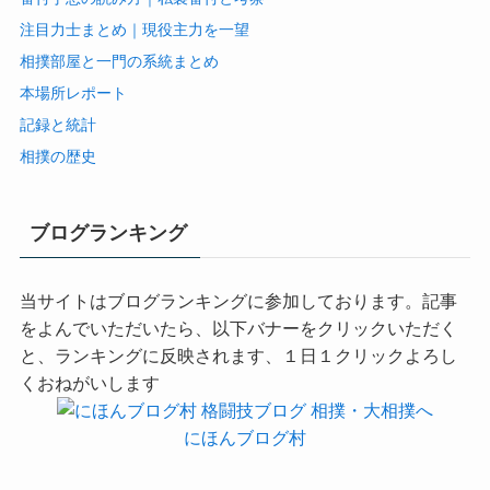
注目力士まとめ｜現役主力を一望
相撲部屋と一門の系統まとめ
本場所レポート
記録と統計
相撲の歴史
ブログランキング
当サイトはブログランキングに参加しております。記事
をよんでいただいたら、以下バナーをクリックいただく
と、ランキングに反映されます、１日１クリックよろし
くおねがいします
にほんブログ村