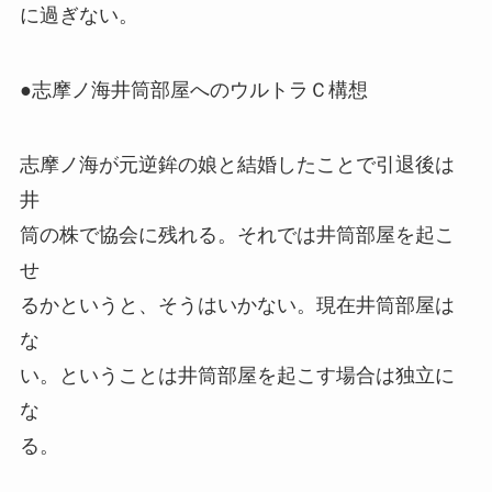
に過ぎない。
●志摩ノ海井筒部屋へのウルトラＣ構想
志摩ノ海が元逆鉾の娘と結婚したことで引退後は
井
筒の株で協会に残れる。それでは井筒部屋を起こ
せ
るかというと、そうはいかない。現在井筒部屋は
な
い。ということは井筒部屋を起こす場合は独立に
な
る。