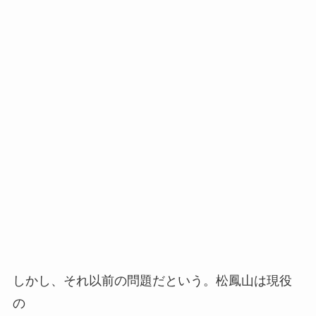
しかし、それ以前の問題だという。松鳳山は現役
の