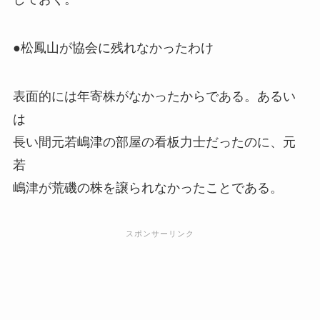
●松鳳山が協会に残れなかったわけ
表面的には年寄株がなかったからである。あるい
は
長い間元若嶋津の部屋の看板力士だったのに、元
若
嶋津が荒磯の株を譲られなかったことである。
スポンサーリンク