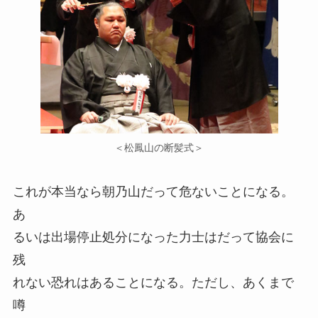
＜松鳳山の断髪式＞
これが本当なら朝乃山だって危ないことになる。
あ
るいは出場停止処分になった力士はだって協会に
残
れない恐れはあることになる。ただし、あくまで
噂