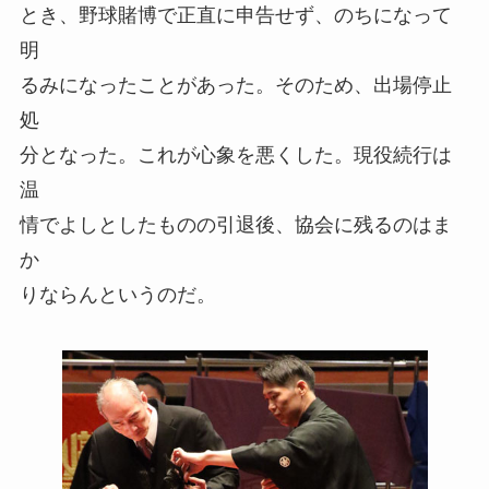
とき、野球賭博で正直に申告せず、のちになって
明
るみになったことがあった。そのため、出場停止
処
分となった。これが心象を悪くした。現役続行は
温
情でよしとしたものの引退後、協会に残るのはま
か
りならんというのだ。