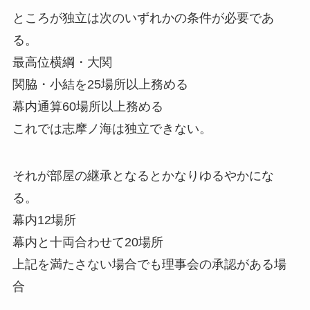
ところが独立は次のいずれかの条件が必要であ
る。
最高位横綱・大関
関脇・小結を25場所以上務める
幕内通算60場所以上務める
これでは志摩ノ海は独立できない。
それが部屋の継承となるとかなりゆるやかにな
る。
幕内12場所
幕内と十両合わせて20場所
上記を満たさない場合でも理事会の承認がある場
合