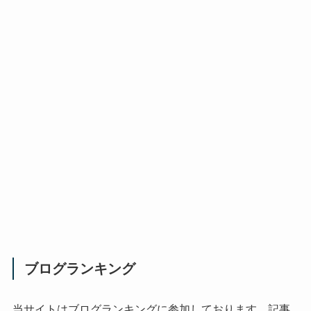
ブログランキング
当サイトはブログランキングに参加しております。記事