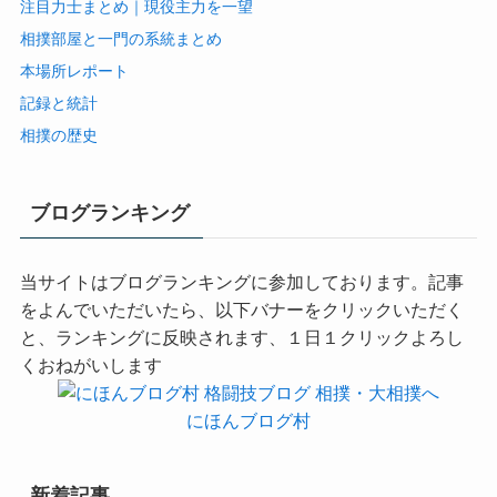
注目力士まとめ｜現役主力を一望
相撲部屋と一門の系統まとめ
本場所レポート
記録と統計
相撲の歴史
ブログランキング
当サイトはブログランキングに参加しております。記事
をよんでいただいたら、以下バナーをクリックいただく
と、ランキングに反映されます、１日１クリックよろし
くおねがいします
にほんブログ村
新着記事