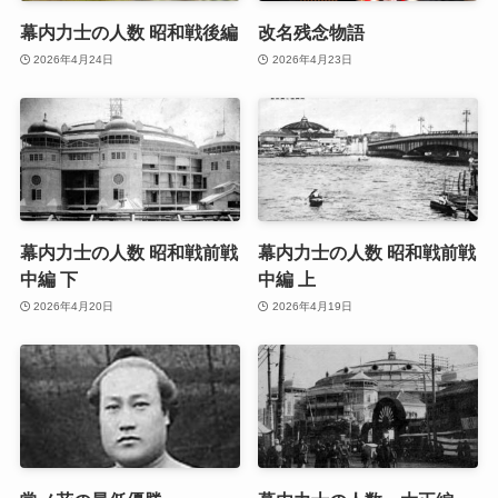
幕内力士の人数 昭和戦後編
改名残念物語
2026年4月24日
2026年4月23日
幕内力士の人数 昭和戦前戦
幕内力士の人数 昭和戦前戦
中編 下
中編 上
2026年4月20日
2026年4月19日