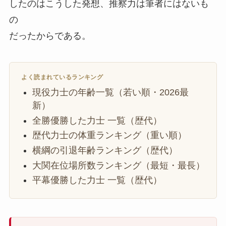
したのはこうした発想、推察力は筆者にはないも
の
だったからである。
よく読まれているランキング
現役力士の年齢一覧（若い順・2026最
新）
全勝優勝した力士 一覧（歴代）
歴代力士の体重ランキング（重い順）
横綱の引退年齢ランキング（歴代）
大関在位場所数ランキング（最短・最長）
平幕優勝した力士 一覧（歴代）