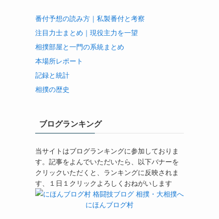
番付予想の読み方｜私製番付と考察
注目力士まとめ｜現役主力を一望
相撲部屋と一門の系統まとめ
本場所レポート
記録と統計
相撲の歴史
ブログランキング
当サイトはブログランキングに参加しておりま
す。記事をよんでいただいたら、以下バナーを
クリックいただくと、ランキングに反映されま
す、１日１クリックよろしくおねがいします
にほんブログ村