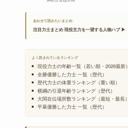
あわせて読みたいまとめ
注目力士まとめ 現役主力を一望する人物ハブ ▶
よく読まれているランキング
現役力士の年齢一覧（若い順・2026最新
全勝優勝した力士 一覧（歴代）
歴代力士の体重ランキング（重い順）
横綱の引退年齢ランキング（歴代）
大関在位場所数ランキング（最短・最長
平幕優勝した力士 一覧（歴代）