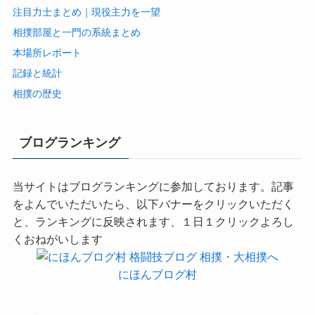
注目力士まとめ｜現役主力を一望
相撲部屋と一門の系統まとめ
本場所レポート
記録と統計
相撲の歴史
ブログランキング
当サイトはブログランキングに参加しております。記事
をよんでいただいたら、以下バナーをクリックいただく
と、ランキングに反映されます、１日１クリックよろし
くおねがいします
にほんブログ村