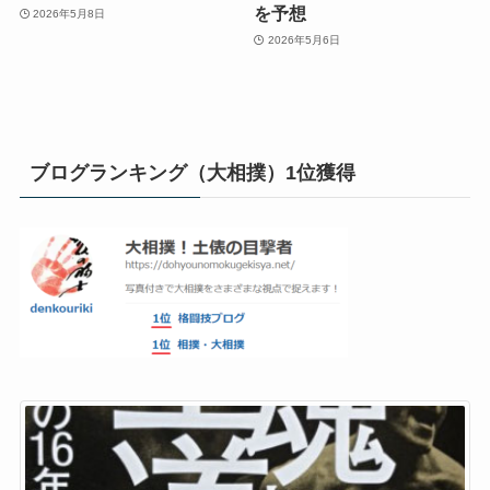
を予想
2026年5月8日
2026年5月6日
ブログランキング（大相撲）1位獲得