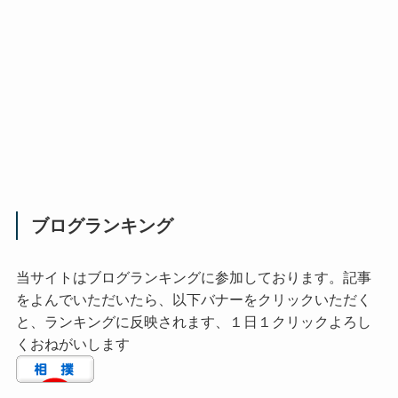
ブログランキング
当サイトはブログランキングに参加しております。記事
をよんでいただいたら、以下バナーをクリックいただく
と、ランキングに反映されます、１日１クリックよろし
くおねがいします