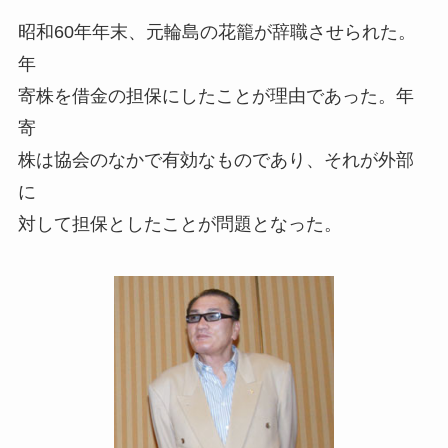
昭和60年年末、元輪島の花籠が辞職させられた。
年
寄株を借金の担保にしたことが理由であった。年
寄
株は協会のなかで有効なものであり、それが外部
に
対して担保としたことが問題となった。