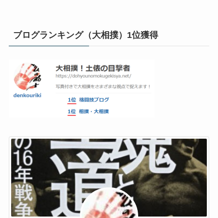
ブログランキング（大相撲）1位獲得