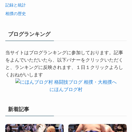
記録と統計
相撲の歴史
ブログランキング
当サイトはブログランキングに参加しております。記事
をよんでいただいたら、以下バナーをクリックいただく
と、ランキングに反映されます、１日１クリックよろし
くおねがいします
にほんブログ村
新着記事