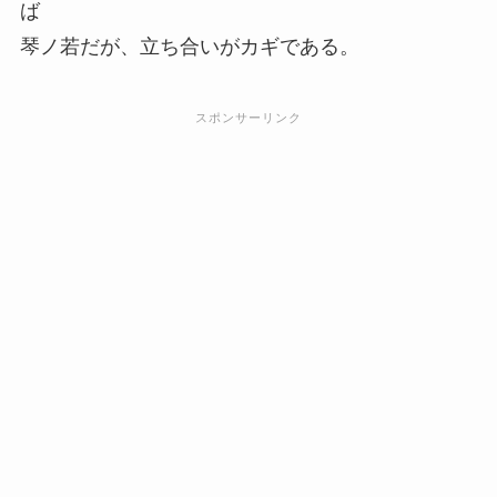
ば
琴ノ若だが、立ち合いがカギである。
スポンサーリンク