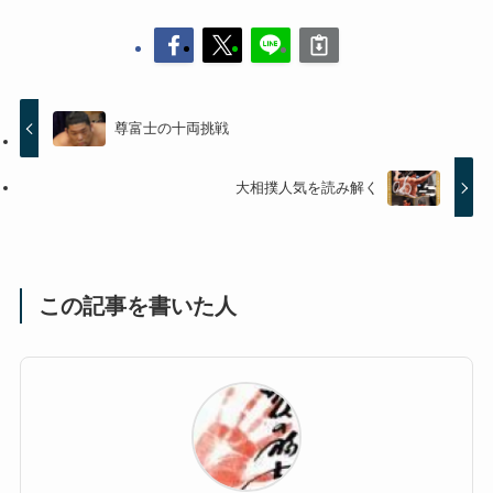
尊富士の十両挑戦
大相撲人気を読み解く
この記事を書いた人