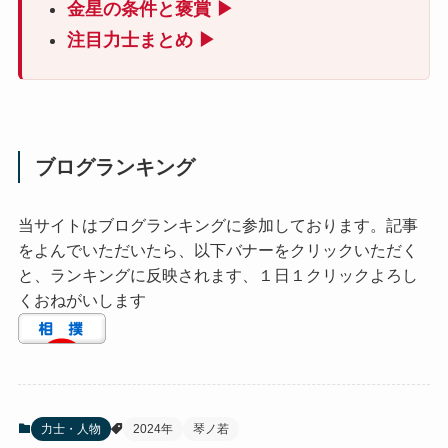
金星の条件と褒賞 ▶
注目力士まとめ ▶
ブログランキング
当サイトはブログランキングに参加しております。記事
をよんでいただいたら、以下バナーをクリックいただく
と、ランキングに反映されます、１日１クリックよろし
くおねがいします
力士・人物
2024年
琴ノ若