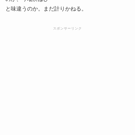
と味違うのか。まだ計りかねる。
スポンサーリンク