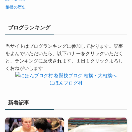
相撲の歴史
ブログランキング
当サイトはブログランキングに参加しております。記事
をよんでいただいたら、以下バナーをクリックいただく
と、ランキングに反映されます、１日１クリックよろし
くおねがいします
にほんブログ村
新着記事