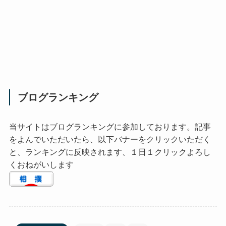
ブログランキング
当サイトはブログランキングに参加しております。記事
をよんでいただいたら、以下バナーをクリックいただく
と、ランキングに反映されます、１日１クリックよろし
くおねがいします