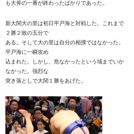
も大斧の一番が終わったばかりであった。
新大関大の里は初日平戸海と対戦した。これまで
２勝２敗の五分で
ある。そして大の里は自分の相撲ではなかった。
平戸海に一瞬攻め
込まれた。しかし、危なかったという域までいか
なかった。強烈な
突き落としで大関１勝をあげた。