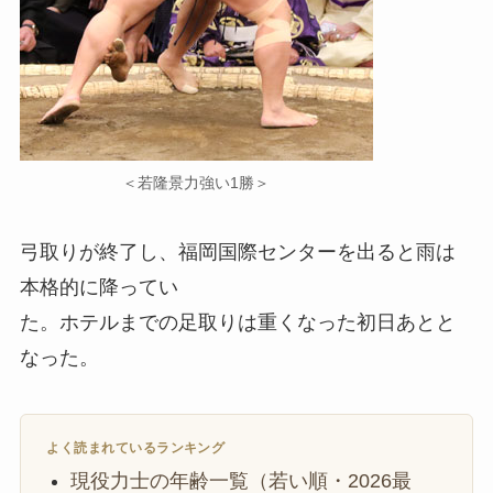
＜若隆景力強い1勝＞
弓取りが終了し、福岡国際センターを出ると雨は
本格的に降ってい
た。ホテルまでの足取りは重くなった初日あとと
なった。
よく読まれているランキング
現役力士の年齢一覧（若い順・2026最