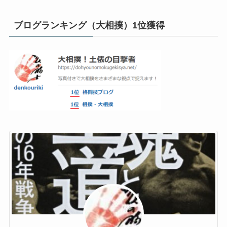
ブログランキング（大相撲）1位獲得