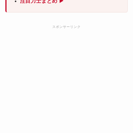
注目力士まとめ ▶
スポンサーリンク