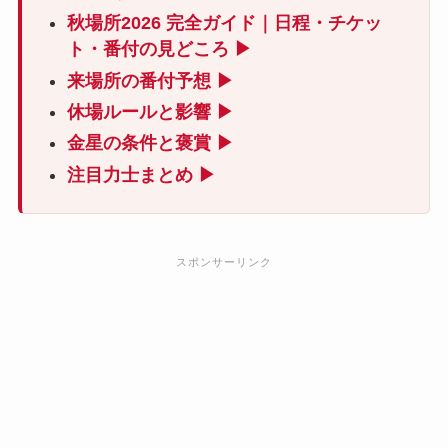
秋場所2026 完全ガイド｜日程・チケッ
ト・番付の見どころ ▶
来場所の番付予想 ▶
休場ルールと影響 ▶
金星の条件と褒賞 ▶
注目力士まとめ ▶
スポンサーリンク