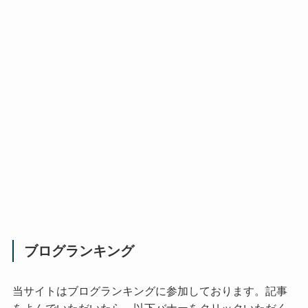
ブログランキング
当サイトはブログランキングに参加しております。記事