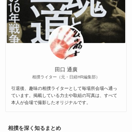
田口 通廣
相撲ライター（元・日経HR編集部）
引退後、趣味の相撲ライターとして毎場所会場へ通っ
ています。掲載している力士や取組の写真は、すべて
本人が会場で撮影したオリジナルです。
相撲を深く知るまとめ