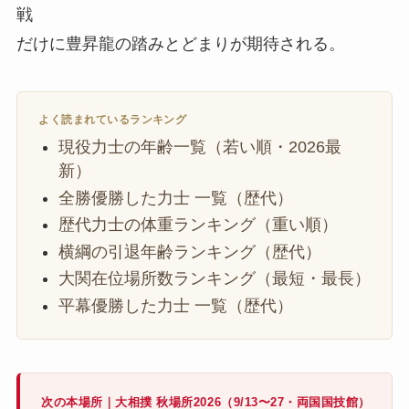
戦
だけに豊昇龍の踏みとどまりが期待される。
よく読まれているランキング
現役力士の年齢一覧（若い順・2026最
新）
全勝優勝した力士 一覧（歴代）
歴代力士の体重ランキング（重い順）
横綱の引退年齢ランキング（歴代）
大関在位場所数ランキング（最短・最長）
平幕優勝した力士 一覧（歴代）
次の本場所｜大相撲 秋場所2026（9/13〜27・両国国技館）