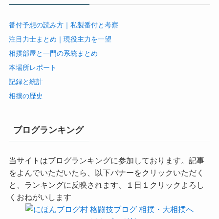
番付予想の読み方｜私製番付と考察
注目力士まとめ｜現役主力を一望
相撲部屋と一門の系統まとめ
本場所レポート
記録と統計
相撲の歴史
ブログランキング
当サイトはブログランキングに参加しております。記事
をよんでいただいたら、以下バナーをクリックいただく
と、ランキングに反映されます、１日１クリックよろし
くおねがいします