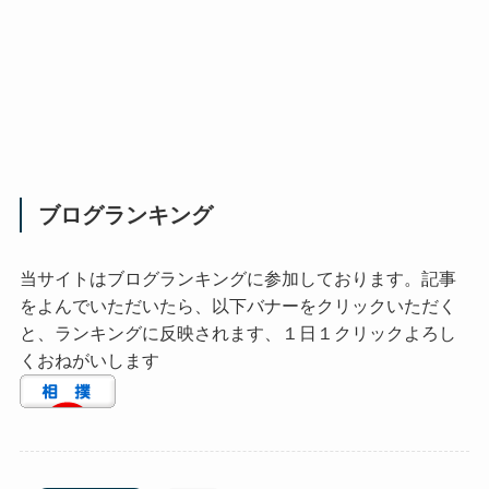
ブログランキング
当サイトはブログランキングに参加しております。記事
をよんでいただいたら、以下バナーをクリックいただく
と、ランキングに反映されます、１日１クリックよろし
くおねがいします