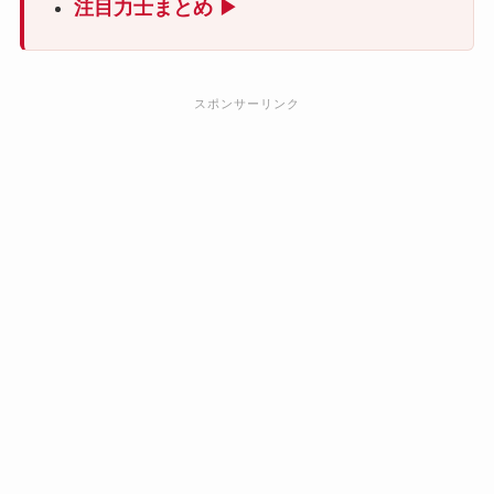
注目力士まとめ ▶
スポンサーリンク