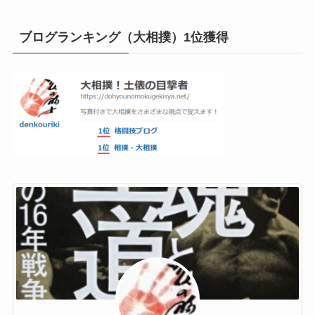
ブログランキング（大相撲）1位獲得