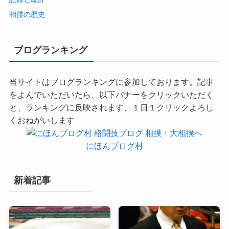
相撲の歴史
ブログランキング
当サイトはブログランキングに参加しております。記事
をよんでいただいたら、以下バナーをクリックいただく
と、ランキングに反映されます、１日１クリックよろし
くおねがいします
にほんブログ村
新着記事