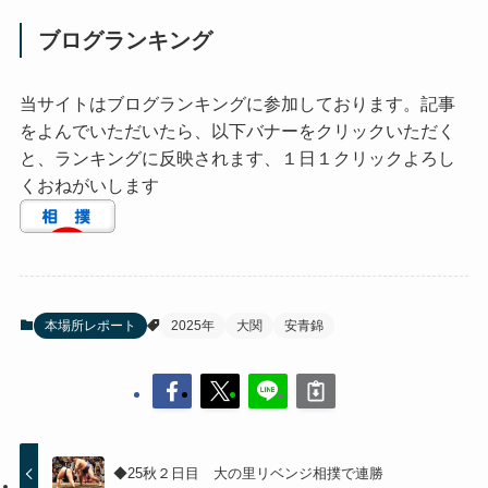
ブログランキング
当サイトはブログランキングに参加しております。記事
をよんでいただいたら、以下バナーをクリックいただく
と、ランキングに反映されます、１日１クリックよろし
くおねがいします
本場所レポート
2025年
大関
安青錦
◆25秋２日目 大の里リベンジ相撲で連勝