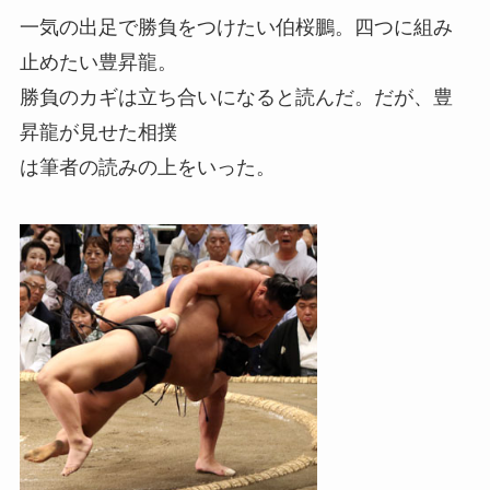
一気の出足で勝負をつけたい伯桜鵬。四つに組み
止めたい豊昇龍。
勝負のカギは立ち合いになると読んだ。だが、豊
昇龍が見せた相撲
は筆者の読みの上をいった。