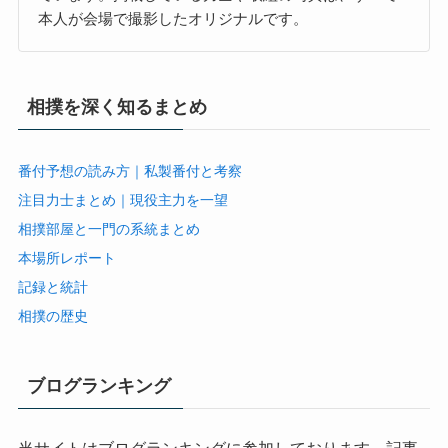
本人が会場で撮影したオリジナルです。
相撲を深く知るまとめ
番付予想の読み方｜私製番付と考察
注目力士まとめ｜現役主力を一望
相撲部屋と一門の系統まとめ
本場所レポート
記録と統計
相撲の歴史
ブログランキング
当サイトはブログランキングに参加しております。記事