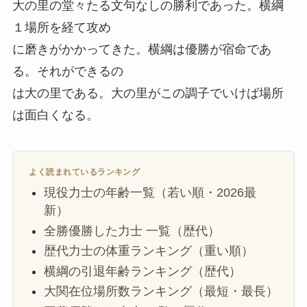
大の里の堂々たる文句なしの勝利であった。横綱
１場所を経て攻め
に磨きがかかってきた。横綱は優勝が宿命であ
る。それができるの
は大の里である。大の里がこの調子でいけば場所
は面白くなる。
よく読まれているランキング
現役力士の年齢一覧（若い順・2026最
新）
全勝優勝した力士 一覧（歴代）
歴代力士の体重ランキング（重い順）
横綱の引退年齢ランキング（歴代）
大関在位場所数ランキング（最短・最長）