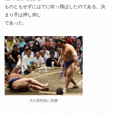
ものともせずにはでに吹っ飛ばしたのである。決
まり手は押し倒し
であった。
大の里阿炎に快勝