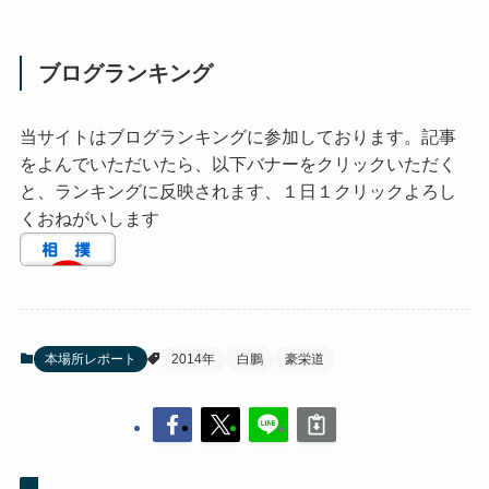
ブログランキング
当サイトはブログランキングに参加しております。記事
をよんでいただいたら、以下バナーをクリックいただく
と、ランキングに反映されます、１日１クリックよろし
くおねがいします
本場所レポート
2014年
白鵬
豪栄道