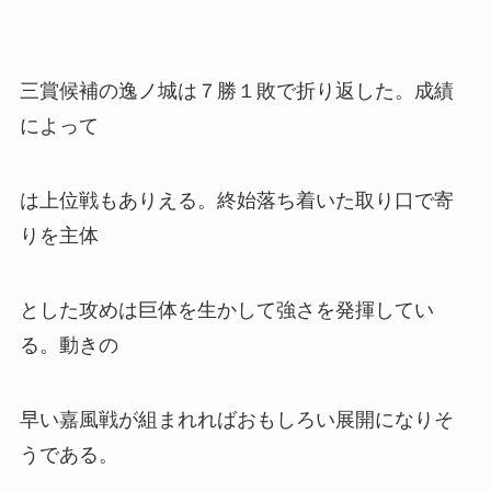
三賞候補の逸ノ城は７勝１敗で折り返した。成績
によって
は上位戦もありえる。終始落ち着いた取り口で寄
りを主体
とした攻めは巨体を生かして強さを発揮してい
る。動きの
早い嘉風戦が組まれればおもしろい展開になりそ
うである。