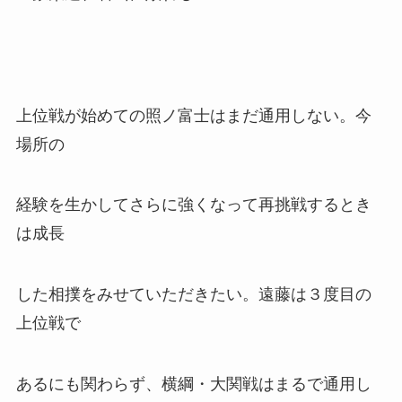
上位戦が始めての照ノ富士はまだ通用しない。今
場所の
経験を生かしてさらに強くなって再挑戦するとき
は成長
した相撲をみせていただきたい。遠藤は３度目の
上位戦で
あるにも関わらず、横綱・大関戦はまるで通用し