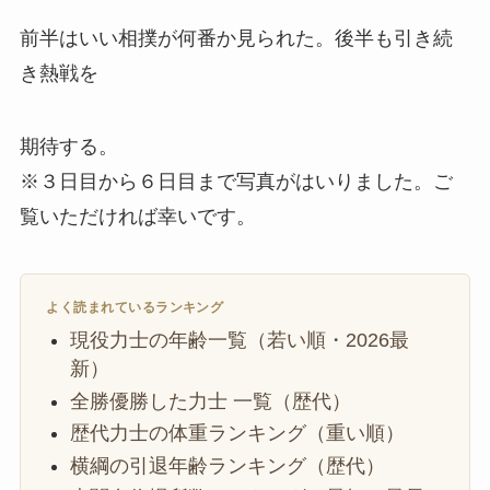
前半はいい相撲が何番か見られた。後半も引き続
き熱戦を
期待する。
※３日目から６日目まで写真がはいりました。ご
覧いただければ幸いです。
よく読まれているランキング
現役力士の年齢一覧（若い順・2026最
新）
全勝優勝した力士 一覧（歴代）
歴代力士の体重ランキング（重い順）
横綱の引退年齢ランキング（歴代）