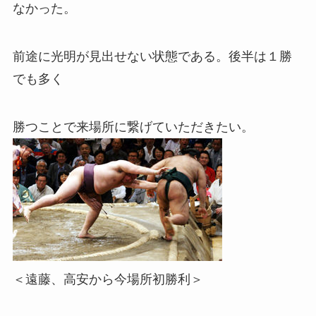
なかった。
前途に光明が見出せない状態である。後半は１勝
でも多く
勝つことで来場所に繋げていただきたい。
＜遠藤、高安から今場所初勝利＞