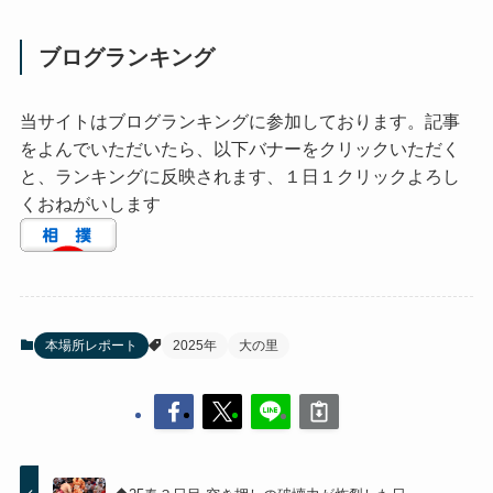
ブログランキング
当サイトはブログランキングに参加しております。記事
をよんでいただいたら、以下バナーをクリックいただく
と、ランキングに反映されます、１日１クリックよろし
くおねがいします
本場所レポート
2025年
大の里