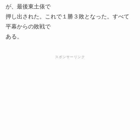
が、最後東土俵で
押し出された。これで１勝３敗となった。すべて
平幕からの敗戦で
ある。
スポンサーリンク