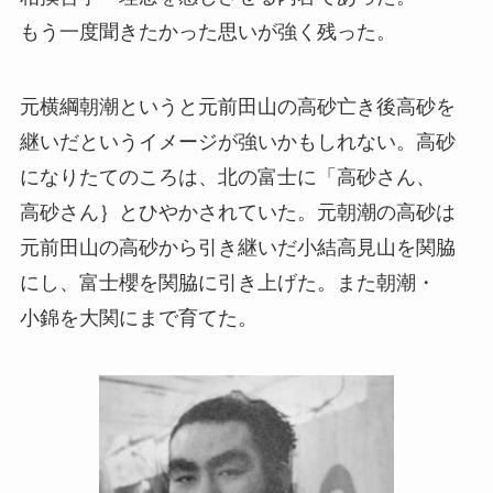
もう一度聞きたかった思いが強く残った。
元横綱朝潮というと元前田山の高砂亡き後高砂を
継いだというイメージが強いかもしれない。高砂
になりたてのころは、北の富士に「高砂さん、
高砂さん｝とひやかされていた。元朝潮の高砂は
元前田山の高砂から引き継いだ小結高見山を関脇
にし、富士櫻を関脇に引き上げた。また朝潮・
小錦を大関にまで育てた。