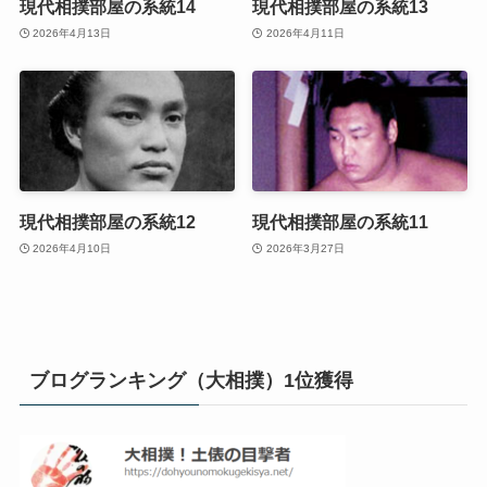
現代相撲部屋の系統14
現代相撲部屋の系統13
2026年4月13日
2026年4月11日
現代相撲部屋の系統12
現代相撲部屋の系統11
2026年4月10日
2026年3月27日
ブログランキング（大相撲）1位獲得