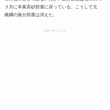
３月に本家高砂部屋に戻っている。こうして元
横綱の振分部屋は消えた。
スポンサーリンク