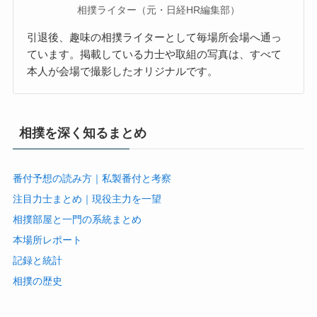
相撲ライター（元・日経HR編集部）
引退後、趣味の相撲ライターとして毎場所会場へ通っ
ています。掲載している力士や取組の写真は、すべて
本人が会場で撮影したオリジナルです。
相撲を深く知るまとめ
番付予想の読み方｜私製番付と考察
注目力士まとめ｜現役主力を一望
相撲部屋と一門の系統まとめ
本場所レポート
記録と統計
相撲の歴史