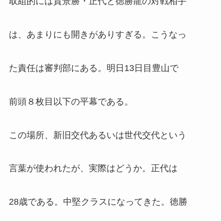
取組的には貴景勝・正代と徳勝龍の対戦相手
は、あまりにも開きがありすぎる。こうなっ
た責任は審判部にある。明日13日目豊山で
前頭８枚目以下の平幕である。
この場所、新旧交代あるいは世代交代という
言葉が使われたが、実際はどうか。正代は
28歳である。中堅クラスになってきた。徳勝