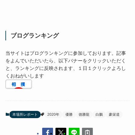
ブログランキング
当サイトはブログランキングに参加しております。記事
をよんでいただいたら、以下バナーをクリックいただく
と、ランキングに反映されます、１日１クリックよろし
くおねがいします
本場所レポート
2020年
優勝
徳勝龍
白鵬
豪栄道