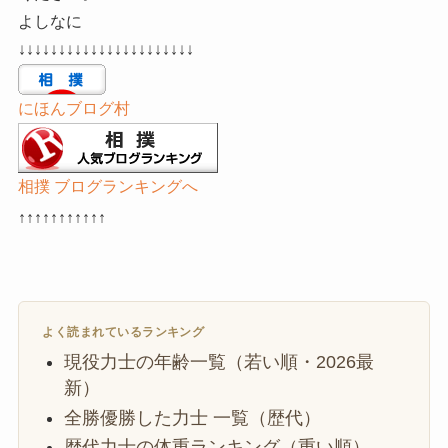
よしなに
↓↓↓↓↓↓↓↓↓↓↓↓↓↓↓↓↓↓↓↓↓↓
にほんブログ村
相撲 ブログランキングへ
↑↑↑↑↑↑↑↑
↑↑↑
よく読まれているランキング
現役力士の年齢一覧（若い順・2026最
新）
全勝優勝した力士 一覧（歴代）
歴代力士の体重ランキング（重い順）