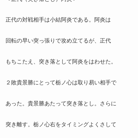
正代の対戦相手は小結阿炎である。阿炎は
回転の早い突っ張りで攻め立てるが、正代
もちこたえ、突き落として阿炎をはわせた。
２敗貴景勝にとって栃ノ心は取り易い相手で
あった。貴景勝あたって突き落とし。さらに
突き離す。栃ノ心右をタイミングよくさして