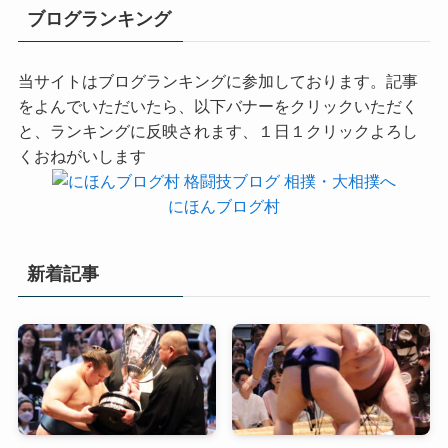
ブログランキング
当サイトはブログランキングに参加しております。記事
をよんでいただいたら、以下バナーをクリックいただく
と、ランキングに反映されます、１日１クリックよろし
くおねがいします
にほんブログ村
新着記事