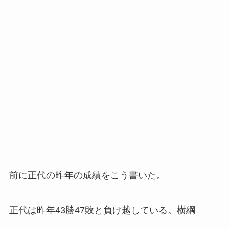
前に正代の昨年の成績をこう書いた。
正代は昨年43勝47敗と負け越している。横綱