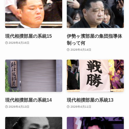
現代相撲部屋の系統15
伊勢ヶ濱部屋の集団指導体
制って何
2026年4月16日
2026年4月14日
現代相撲部屋の系統14
現代相撲部屋の系統13
2026年4月13日
2026年4月11日