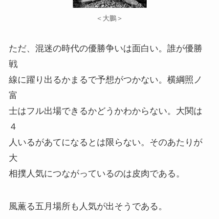
＜大鵬＞
ただ、混迷の時代の優勝争いは面白い。誰が優勝
戦
線に躍り出るかまるで予想がつかない。横綱照ノ
富
士はフル出場できるかどうかわからない。大関は
４
人いるがあてになるとは限らない。そのあたりが
大
相撲人気につながっているのは皮肉である。
風薫る五月場所も人気が出そうである。