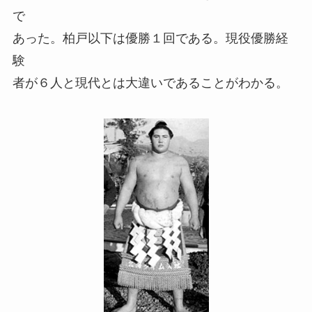
で
あった。柏戸以下は優勝１回である。現役優勝経
験
者が６人と現代とは大違いであることがわかる。