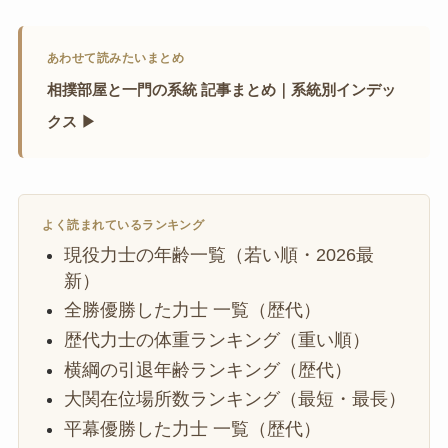
あわせて読みたいまとめ
相撲部屋と一門の系統 記事まとめ｜系統別インデッ
クス ▶
よく読まれているランキング
現役力士の年齢一覧（若い順・2026最
新）
全勝優勝した力士 一覧（歴代）
歴代力士の体重ランキング（重い順）
横綱の引退年齢ランキング（歴代）
大関在位場所数ランキング（最短・最長）
平幕優勝した力士 一覧（歴代）