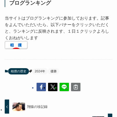
ブログランキング
当サイトはブログランキングに参加しております。記事
をよんでいただいたら、以下バナーをクリックいただく
と、ランキングに反映されます、１日１クリックよろし
くおねがいします
相撲の歴史
2024年
優勝
翔猿の珍記録