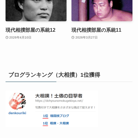
現代相撲部屋の系統12
現代相撲部屋の系統11
2026年4月10日
2026年3月27日
ブログランキング（大相撲）1位獲得