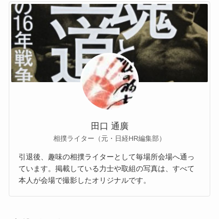
田口 通廣
相撲ライター（元・日経HR編集部）
引退後、趣味の相撲ライターとして毎場所会場へ通っ
ています。掲載している力士や取組の写真は、すべて
本人が会場で撮影したオリジナルです。