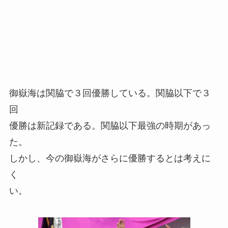
御嶽海は関脇で３回優勝している。関脇以下で３
回
優勝は新記録である。関脇以下最強の時期があっ
た。
しかし、今の御嶽海がさらに優勝するとは考えに
く
い。