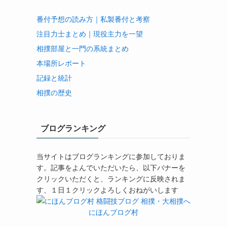
番付予想の読み方｜私製番付と考察
注目力士まとめ｜現役主力を一望
相撲部屋と一門の系統まとめ
本場所レポート
記録と統計
相撲の歴史
ブログランキング
当サイトはブログランキングに参加しておりま
す。記事をよんでいただいたら、以下バナーを
クリックいただくと、ランキングに反映されま
す、１日１クリックよろしくおねがいします
にほんブログ村