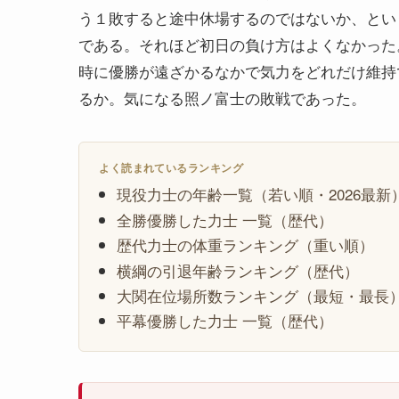
う１敗すると途中休場するのではないか、とい
である。それほど初日の負け方はよくなかった
時に優勝が遠ざかるなかで気力をどれだけ維持
るか。気になる照ノ富士の敗戦であった。
よく読まれているランキング
現役力士の年齢一覧（若い順・2026最新
全勝優勝した力士 一覧（歴代）
歴代力士の体重ランキング（重い順）
横綱の引退年齢ランキング（歴代）
大関在位場所数ランキング（最短・最長
平幕優勝した力士 一覧（歴代）