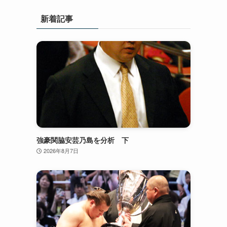
新着記事
強豪関脇安芸乃島を分析 下
2026年8月7日