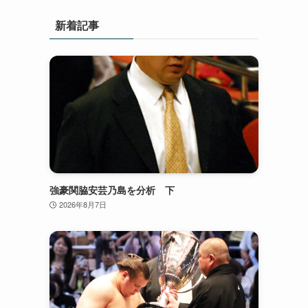
新着記事
強豪関脇安芸乃島を分析 下
2026年8月7日