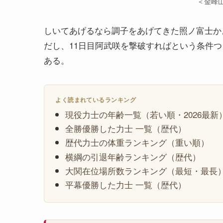
＜金峰
しいてあげるなら調子をあげてきた照ノ富士か
だし、11日目阿武咲を撃破すればという条件つ
ある。
よく読まれているランキング
現役力士の年齢一覧（若い順・2026最新
全勝優勝した力士 一覧（歴代）
歴代力士の体重ランキング（重い順）
横綱の引退年齢ランキング（歴代）
大関在位場所数ランキング（最短・最長
平幕優勝した力士 一覧（歴代）