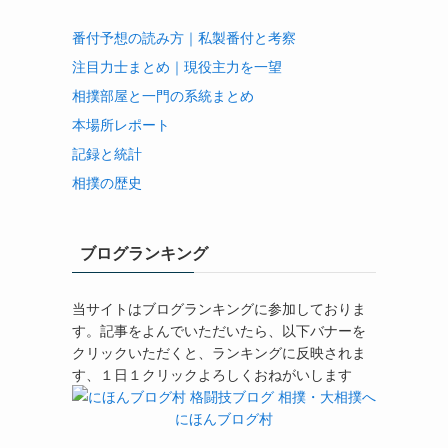
番付予想の読み方｜私製番付と考察
注目力士まとめ｜現役主力を一望
相撲部屋と一門の系統まとめ
本場所レポート
記録と統計
相撲の歴史
ブログランキング
当サイトはブログランキングに参加しておりま
す。記事をよんでいただいたら、以下バナーを
クリックいただくと、ランキングに反映されま
す、１日１クリックよろしくおねがいします
にほんブログ村