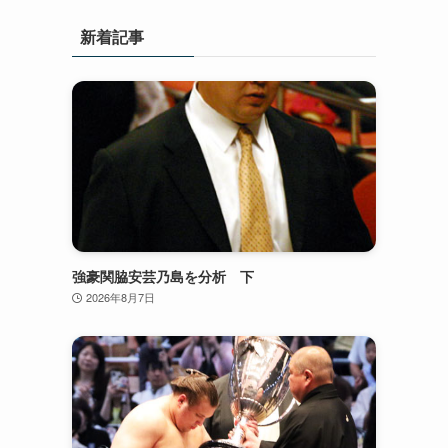
新着記事
強豪関脇安芸乃島を分析 下
2026年8月7日