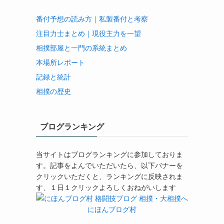
番付予想の読み方｜私製番付と考察
注目力士まとめ｜現役主力を一望
相撲部屋と一門の系統まとめ
本場所レポート
記録と統計
相撲の歴史
ブログランキング
当サイトはブログランキングに参加しておりま
す。記事をよんでいただいたら、以下バナーを
クリックいただくと、ランキングに反映されま
す、１日１クリックよろしくおねがいします
にほんブログ村