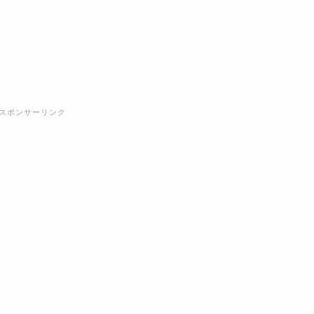
スポンサーリンク