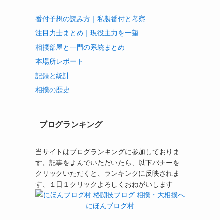
番付予想の読み方｜私製番付と考察
注目力士まとめ｜現役主力を一望
相撲部屋と一門の系統まとめ
本場所レポート
記録と統計
相撲の歴史
ブログランキング
当サイトはブログランキングに参加しておりま
す。記事をよんでいただいたら、以下バナーを
クリックいただくと、ランキングに反映されま
す、１日１クリックよろしくおねがいします
にほんブログ村