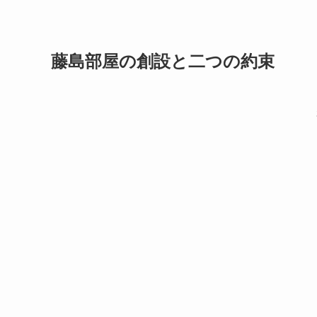
藤島部屋の創設と二つの約束