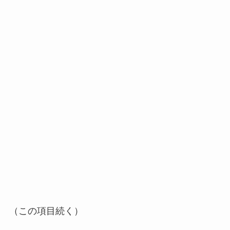
（この項目続く）