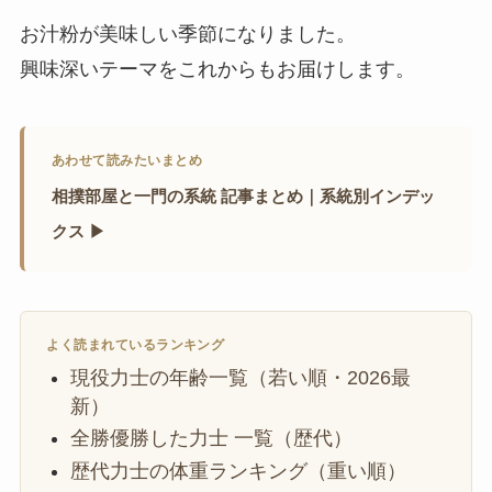
お汁粉が美味しい季節になりました。
興味深いテーマをこれからもお届けします。
あわせて読みたいまとめ
相撲部屋と一門の系統 記事まとめ｜系統別インデッ
クス ▶
よく読まれているランキング
現役力士の年齢一覧（若い順・2026最
新）
全勝優勝した力士 一覧（歴代）
歴代力士の体重ランキング（重い順）