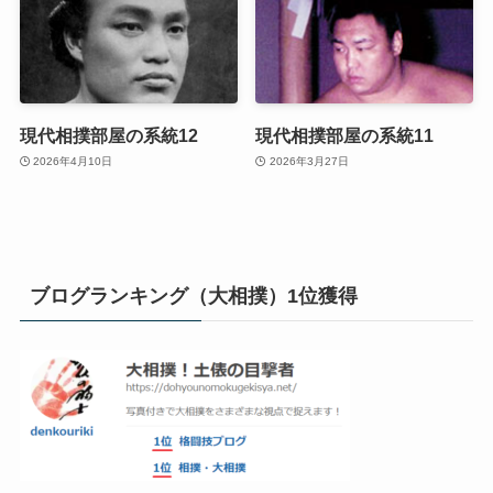
現代相撲部屋の系統12
現代相撲部屋の系統11
2026年4月10日
2026年3月27日
ブログランキング（大相撲）1位獲得