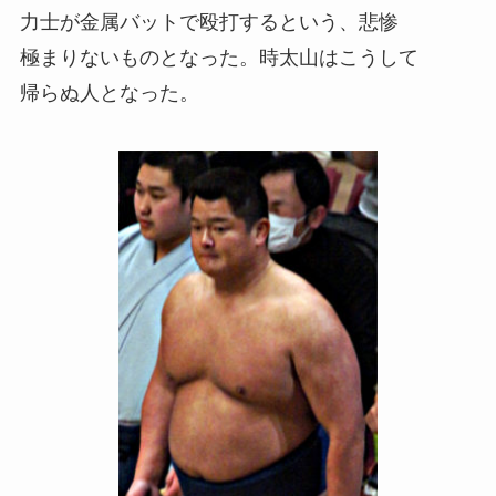
力士が金属バットで殴打するという、悲惨
極まりないものとなった。時太山はこうして
帰らぬ人となった。