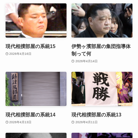
現代相撲部屋の系統15
伊勢ヶ濱部屋の集団指導体
制って何
2026年4月16日
2026年4月14日
現代相撲部屋の系統14
現代相撲部屋の系統13
2026年4月13日
2026年4月11日