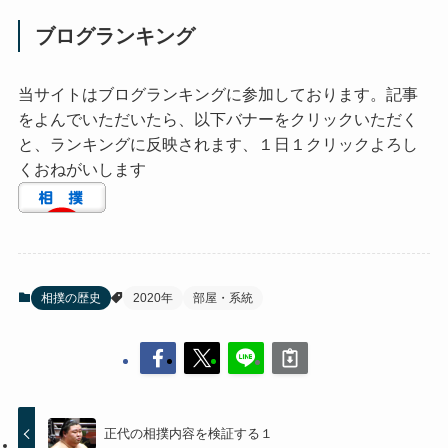
ブログランキング
当サイトはブログランキングに参加しております。記事
をよんでいただいたら、以下バナーをクリックいただく
と、ランキングに反映されます、１日１クリックよろし
くおねがいします
相撲の歴史
2020年
部屋・系統
正代の相撲内容を検証する１