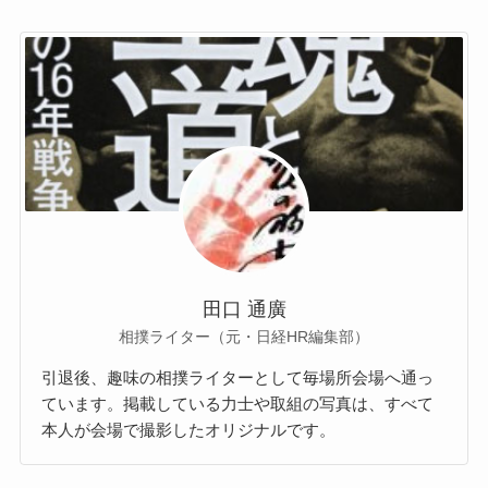
田口 通廣
相撲ライター（元・日経HR編集部）
引退後、趣味の相撲ライターとして毎場所会場へ通っ
ています。掲載している力士や取組の写真は、すべて
本人が会場で撮影したオリジナルです。