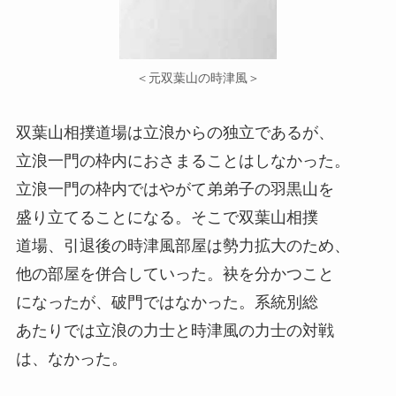
＜元双葉山の時津風＞
双葉山相撲道場は立浪からの独立であるが、
立浪一門の枠内におさまることはしなかった。
立浪一門の枠内ではやがて弟弟子の羽黒山を
盛り立てることになる。そこで双葉山相撲
道場、引退後の時津風部屋は勢力拡大のため、
他の部屋を併合していった。袂を分かつこと
になったが、破門ではなかった。系統別総
あたりでは立浪の力士と時津風の力士の対戦
は、なかった。