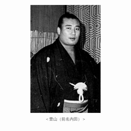
＜豊山（前名内田）＞