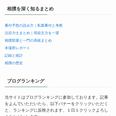
相撲を深く知るまとめ
番付予想の読み方｜私製番付と考察
注目力士まとめ｜現役主力を一望
相撲部屋と一門の系統まとめ
本場所レポート
記録と統計
相撲の歴史
ブログランキング
当サイトはブログランキングに参加しております。記事
をよんでいただいたら、以下バナーをクリックいただく
と、ランキングに反映されます、１日１クリックよろし