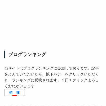
ブログランキング
当サイトはブログランキングに参加しております。記事
をよんでいただいたら、以下バナーをクリックいただく
と、ランキングに反映されます、１日１クリックよろし
くおねがいします