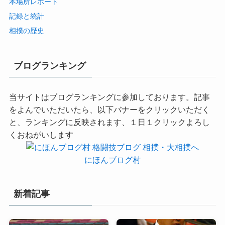
本場所レポート
記録と統計
相撲の歴史
ブログランキング
当サイトはブログランキングに参加しております。記事
をよんでいただいたら、以下バナーをクリックいただく
と、ランキングに反映されます、１日１クリックよろし
くおねがいします
にほんブログ村
新着記事