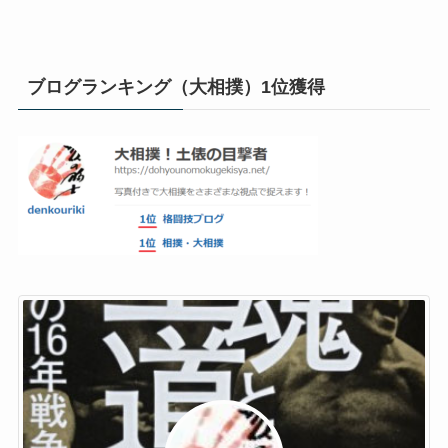
ブログランキング（大相撲）1位獲得