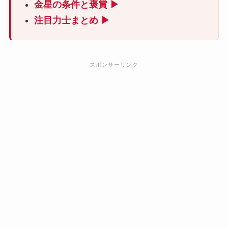
金星の条件と褒賞 ▶
注目力士まとめ ▶
スポンサーリンク