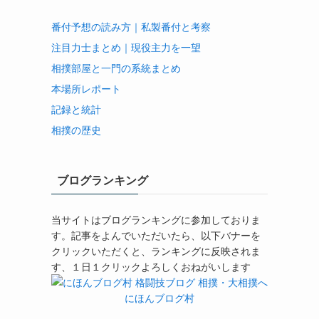
番付予想の読み方｜私製番付と考察
注目力士まとめ｜現役主力を一望
相撲部屋と一門の系統まとめ
本場所レポート
記録と統計
相撲の歴史
ブログランキング
当サイトはブログランキングに参加しておりま
す。記事をよんでいただいたら、以下バナーを
クリックいただくと、ランキングに反映されま
す、１日１クリックよろしくおねがいします
にほんブログ村