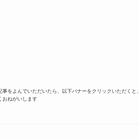
記事をよんでいただいたら、以下バナーをクリックいただくと
くおねがいします