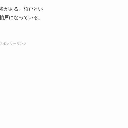
名がある。柏戸とい
柏戸になっている。
スポンサーリンク