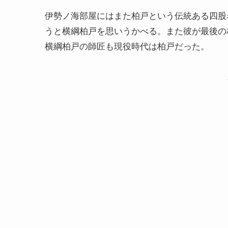
伊勢ノ海部屋にはまた柏戸という伝統ある四股
うと横綱柏戸を思いうかべる。また彼が最後の
横綱柏戸の師匠も現役時代は柏戸だった。