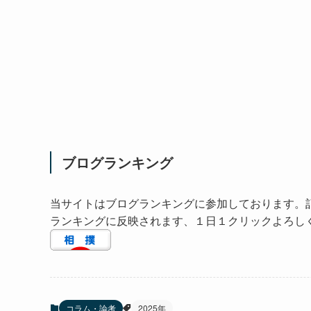
ブログランキング
当サイトはブログランキングに参加しております。
ランキングに反映されます、１日１クリックよろし
コラム・論考
2025年