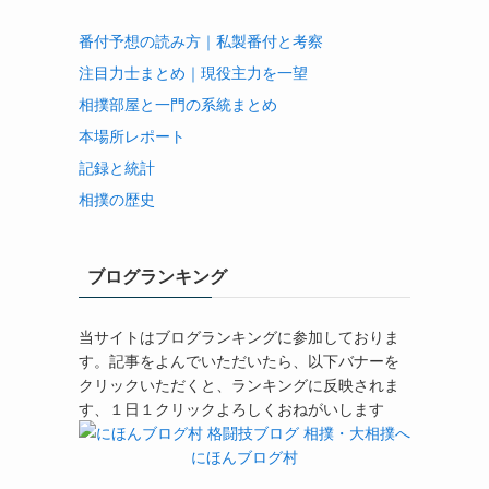
番付予想の読み方｜私製番付と考察
注目力士まとめ｜現役主力を一望
相撲部屋と一門の系統まとめ
本場所レポート
記録と統計
相撲の歴史
ブログランキング
当サイトはブログランキングに参加しておりま
す。記事をよんでいただいたら、以下バナーを
クリックいただくと、ランキングに反映されま
す、１日１クリックよろしくおねがいします
にほんブログ村