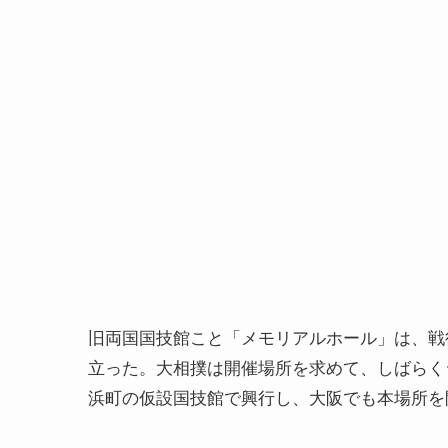
旧両国国技館こと「メモリアルホール」は、戦
立った。大相撲は開催場所を求めて、しばらく
浜町の仮設国技館で興行し、大阪でも本場所を開