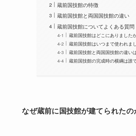
蔵前国技館の特徴
蔵前国技館と両国国技館の違い
蔵前国技館についてよくある質問
蔵前国技館はどこにありました
蔵前国技館はいつまで使われま
蔵前国技館と両国国技館の違い
蔵前国技館の完成時の横綱は誰
なぜ蔵前に国技館が建てられたの