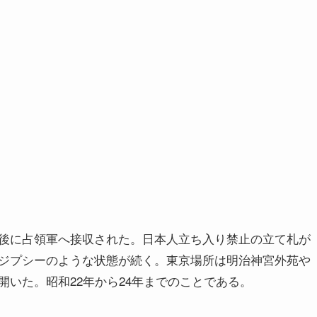
後に占領軍へ接収された。日本人立ち入り禁止の立て札が
ジプシーのような状態が続く。東京場所は明治神宮外苑や
いた。昭和22年から24年までのことである。