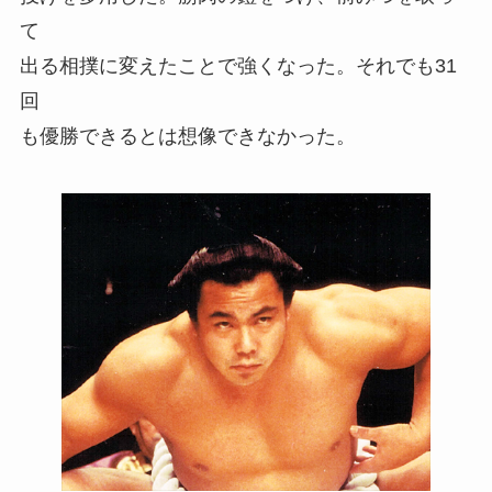
て
出る相撲に変えたことで強くなった。それでも31
回
も優勝できるとは想像できなかった。