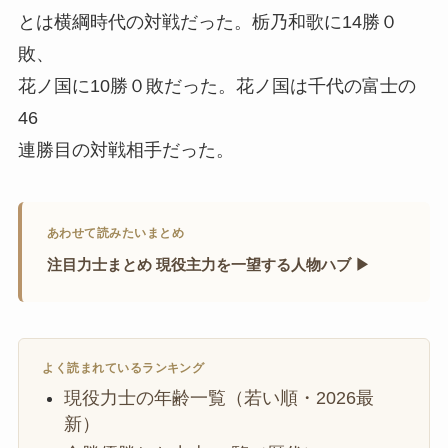
とは横綱時代の対戦だった。栃乃和歌に14勝０
敗、
花ノ国に10勝０敗だった。花ノ国は千代の富士の
46
連勝目の対戦相手だった。
あわせて読みたいまとめ
注目力士まとめ 現役主力を一望する人物ハブ ▶
よく読まれているランキング
現役力士の年齢一覧（若い順・2026最
新）