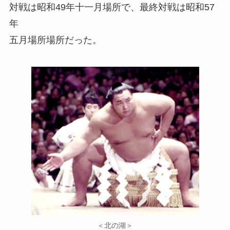
対戦は昭和49年十一月場所で、最終対戦は昭和57
年
五月場所場所だった。
＜北の湖＞