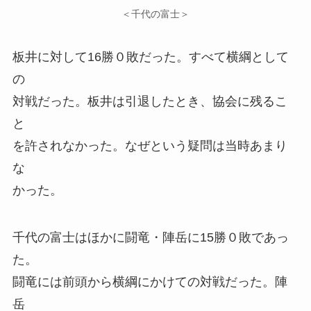
＜千代の富士＞
板井に対して16勝０敗だった。すべて横綱として
の
対戦だった。板井は引退したとき、協会に残るこ
と
を許されなかった。なぜという疑問は当時あまり
な
かった。
千代の富士はほかに闘竜・陣岳に15勝０敗であっ
た。
闘竜には前頭から横綱にかけての対戦だった。陣
岳