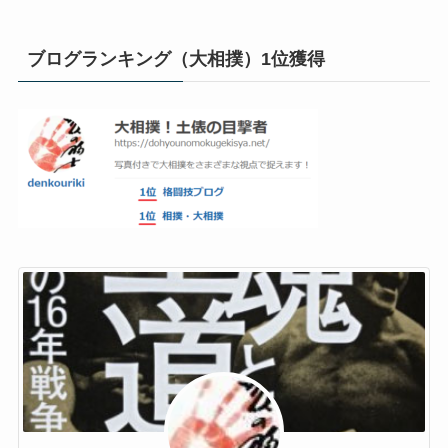
ブログランキング（大相撲）1位獲得