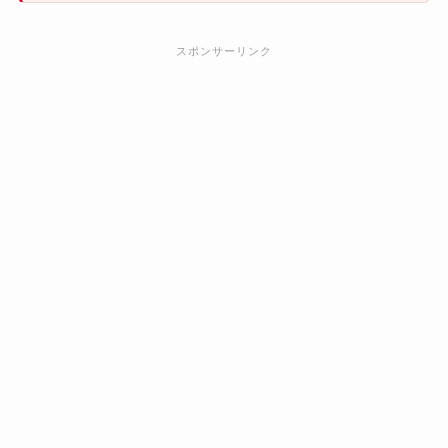
スポンサーリンク