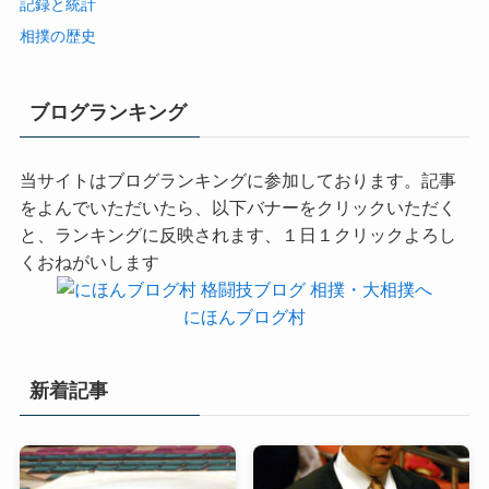
記録と統計
相撲の歴史
ブログランキング
当サイトはブログランキングに参加しております。記事
をよんでいただいたら、以下バナーをクリックいただく
と、ランキングに反映されます、１日１クリックよろし
くおねがいします
にほんブログ村
新着記事