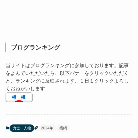
ブログランキング
当サイトはブログランキングに参加しております。記事
をよんでいただいたら、以下バナーをクリックいただく
と、ランキングに反映されます、１日１クリックよろし
くおねがいします
力士・人物
2024年
横綱