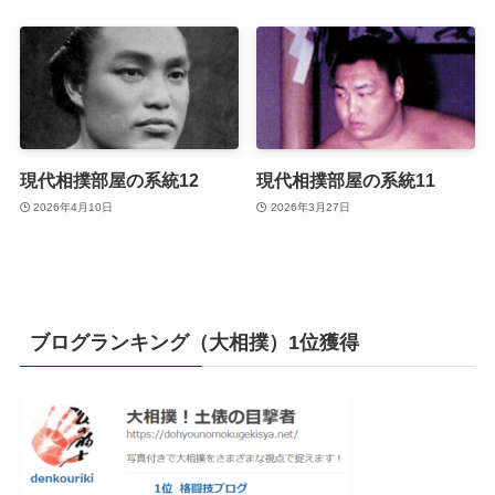
現代相撲部屋の系統12
現代相撲部屋の系統11
2026年4月10日
2026年3月27日
ブログランキング（大相撲）1位獲得