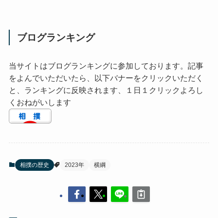
ブログランキング
当サイトはブログランキングに参加しております。記事
をよんでいただいたら、以下バナーをクリックいただく
と、ランキングに反映されます、１日１クリックよろし
くおねがいします
相撲の歴史
2023年
横綱