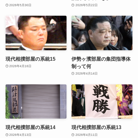
2026年5月30日
2026年5月22日
現代相撲部屋の系統15
伊勢ヶ濱部屋の集団指導体
制って何
2026年4月16日
2026年4月14日
現代相撲部屋の系統14
現代相撲部屋の系統13
2026年4月13日
2026年4月11日