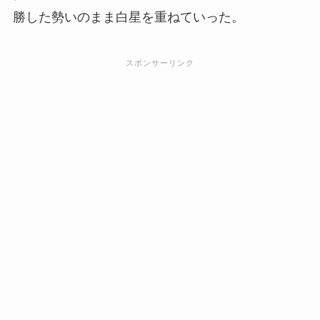
勝した勢いのまま白星を重ねていった。
スポンサーリンク