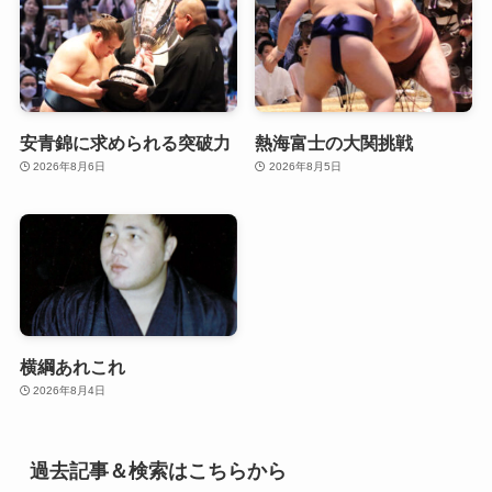
安青錦に求められる突破力
熱海富士の大関挑戦
2026年8月6日
2026年8月5日
横綱あれこれ
2026年8月4日
過去記事＆検索はこちらから