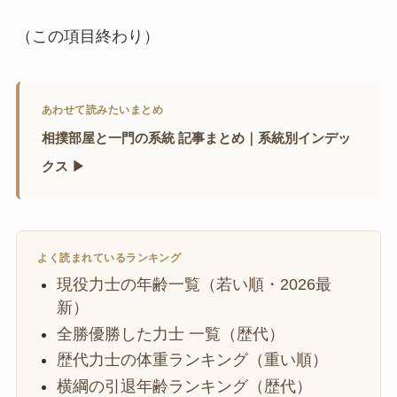
（この項目終わり）
あわせて読みたいまとめ
相撲部屋と一門の系統 記事まとめ｜系統別インデッ
クス ▶
よく読まれているランキング
現役力士の年齢一覧（若い順・2026最
新）
全勝優勝した力士 一覧（歴代）
歴代力士の体重ランキング（重い順）
横綱の引退年齢ランキング（歴代）