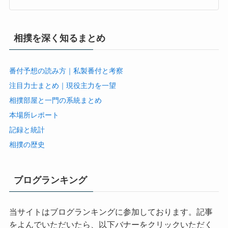
相撲を深く知るまとめ
番付予想の読み方｜私製番付と考察
注目力士まとめ｜現役主力を一望
相撲部屋と一門の系統まとめ
本場所レポート
記録と統計
相撲の歴史
ブログランキング
当サイトはブログランキングに参加しております。記事
をよんでいただいたら、以下バナーをクリックいただく