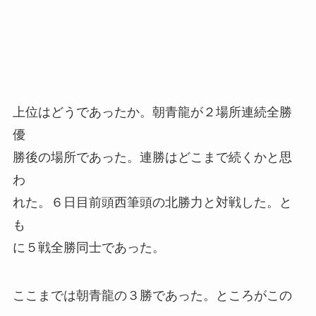
上位はどうであったか。朝青龍が２場所連続全勝
優
勝後の場所であった。連勝はどこまで続くかと思
わ
れた。６日目前頭西筆頭の北勝力と対戦した。と
も
に５戦全勝同士であった。
ここまでは朝青龍の３勝であった。ところがこの