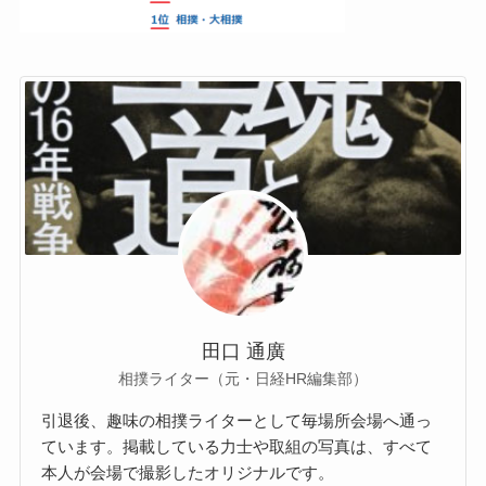
田口 通廣
相撲ライター（元・日経HR編集部）
引退後、趣味の相撲ライターとして毎場所会場へ通っ
ています。掲載している力士や取組の写真は、すべて
本人が会場で撮影したオリジナルです。