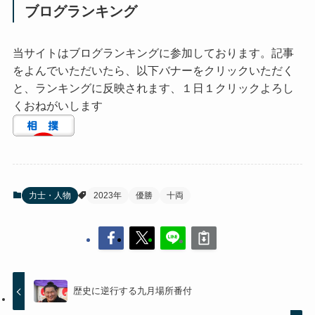
ブログランキング
当サイトはブログランキングに参加しております。記事
をよんでいただいたら、以下バナーをクリックいただく
と、ランキングに反映されます、１日１クリックよろし
くおねがいします
力士・人物
2023年
優勝
十両
歴史に逆行する九月場所番付