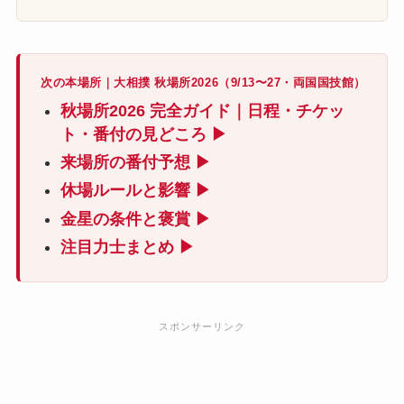
次の本場所｜大相撲 秋場所2026（9/13〜27・両国国技館）
秋場所2026 完全ガイド｜日程・チケッ
ト・番付の見どころ ▶
来場所の番付予想 ▶
休場ルールと影響 ▶
金星の条件と褒賞 ▶
注目力士まとめ ▶
スポンサーリンク