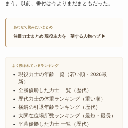
まう。以前、番付は今よりまだまともだった。
あわせて読みたいまとめ
注目力士まとめ 現役主力を一望する人物ハブ ▶
よく読まれているランキング
現役力士の年齢一覧（若い順・2026最
新）
全勝優勝した力士 一覧（歴代）
歴代力士の体重ランキング（重い順）
横綱の引退年齢ランキング（歴代）
大関在位場所数ランキング（最短・最長）
平幕優勝した力士 一覧（歴代）