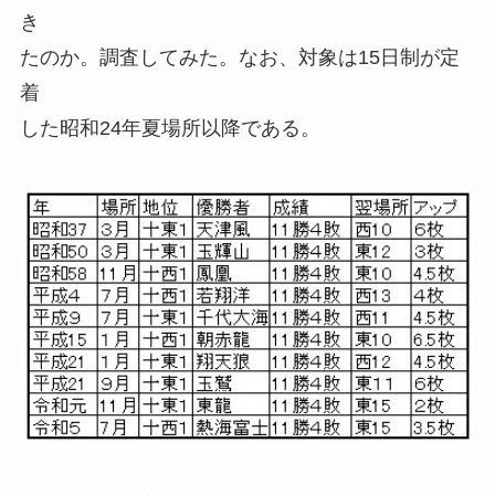
き
たのか。調査してみた。なお、対象は15日制が定
着
した昭和24年夏場所以降である。