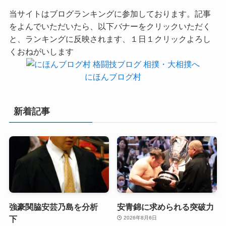
当サイトはブログランキングに参加しております。記事
をよんでいただいたら、以下バナーをクリックいただく
と、ランキングに反映されます、１日１クリックよろし
くおねがいします
にほんブログ村
新着記事
強豪関脇安芸乃島を分析
安青錦に求められる突破力
下
2026年8月6日