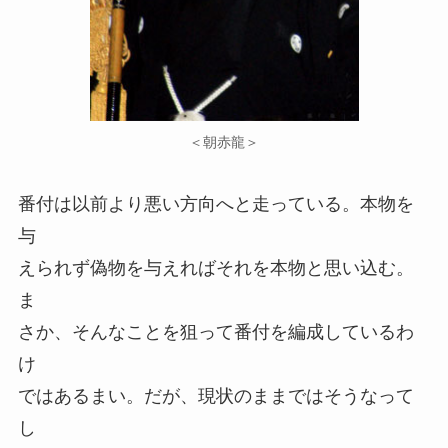
＜朝赤龍＞
番付は以前より悪い方向へと走っている。本物を
与
えられず偽物を与えればそれを本物と思い込む。
ま
さか、そんなことを狙って番付を編成しているわ
け
ではあるまい。だが、現状のままではそうなって
し