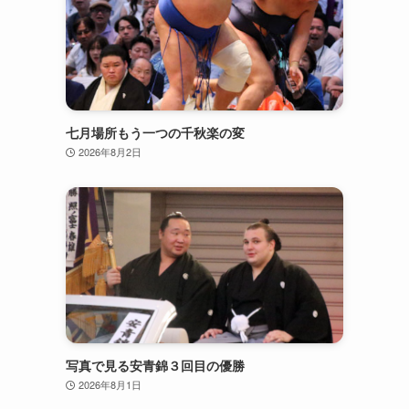
七月場所もう一つの千秋楽の変
2026年8月2日
写真で見る安青錦３回目の優勝
2026年8月1日