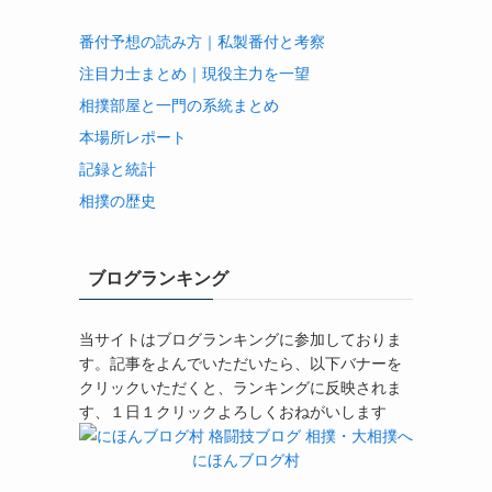
番付予想の読み方｜私製番付と考察
注目力士まとめ｜現役主力を一望
相撲部屋と一門の系統まとめ
本場所レポート
記録と統計
相撲の歴史
ブログランキング
当サイトはブログランキングに参加しておりま
す。記事をよんでいただいたら、以下バナーを
クリックいただくと、ランキングに反映されま
す、１日１クリックよろしくおねがいします
にほんブログ村