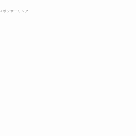
スポンサーリンク