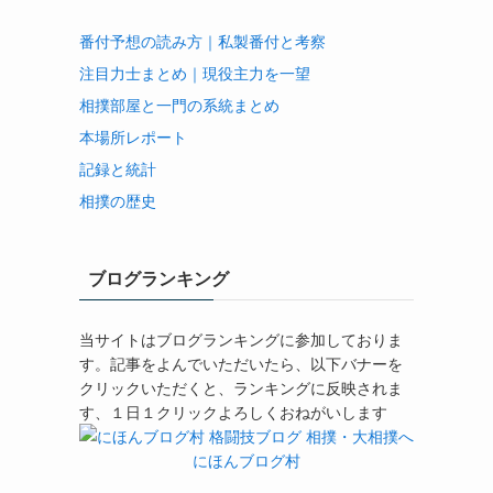
番付予想の読み方｜私製番付と考察
注目力士まとめ｜現役主力を一望
相撲部屋と一門の系統まとめ
本場所レポート
記録と統計
相撲の歴史
ブログランキング
当サイトはブログランキングに参加しておりま
す。記事をよんでいただいたら、以下バナーを
クリックいただくと、ランキングに反映されま
す、１日１クリックよろしくおねがいします
にほんブログ村