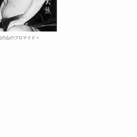
代の山のブロマイド＞