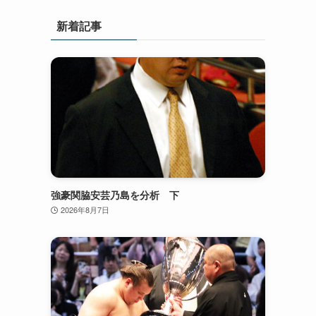
新着記事
強豪関脇安芸乃島を分析 下
2026年8月7日