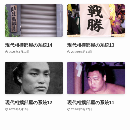
現代相撲部屋の系統14
現代相撲部屋の系統13
2026年4月13日
2026年4月11日
現代相撲部屋の系統12
現代相撲部屋の系統11
2026年4月10日
2026年3月27日