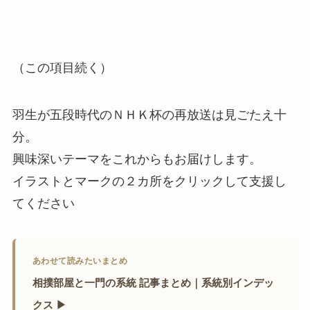
（この項目続く）
羽生が五段時代のＮＨＫ杯の再放送は見ごたえ十
分。
興味深いテーマをこれからもお届けします。
イラストとマークの２カ所をクリックして支援し
てください
あわせて読みたいまとめ
相撲部屋と一門の系統 記事まとめ｜系統別インデッ
クス ▶