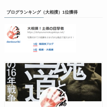
ブログランキング（大相撲）1位獲得