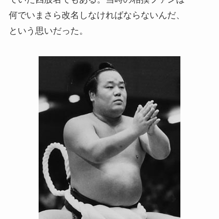
何でいまさら改名しなければならないんだ、
という思いだった。