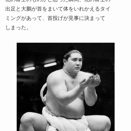
出足と大鵬が首をまいて体をいれかえるタイ
ミングがあって、首投げが見事に決まって
しまった。