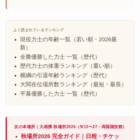
よく読まれているランキング
現役力士の年齢一覧（若い順・2026最
新）
全勝優勝した力士 一覧（歴代）
歴代力士の体重ランキング（重い順）
横綱の引退年齢ランキング（歴代）
大関在位場所数ランキング（最短・最長）
平幕優勝した力士 一覧（歴代）
次の本場所｜大相撲 秋場所2026（9/13〜27・両国国技館）
秋場所2026 完全ガイド｜日程・チケッ