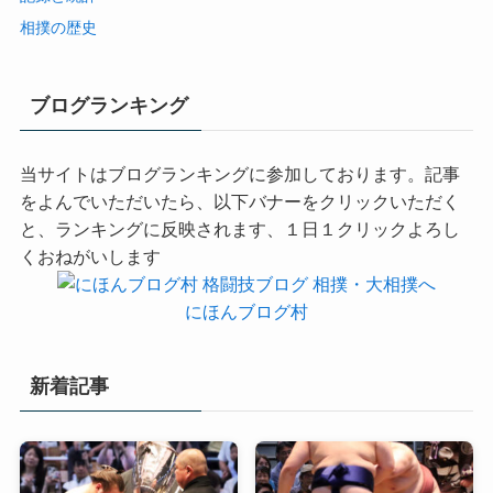
相撲の歴史
ブログランキング
当サイトはブログランキングに参加しております。記事
をよんでいただいたら、以下バナーをクリックいただく
と、ランキングに反映されます、１日１クリックよろし
くおねがいします
にほんブログ村
新着記事