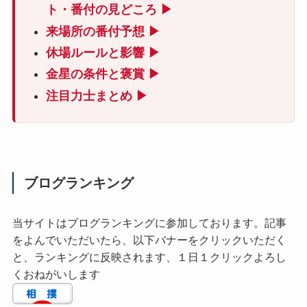
ト・番付の見どころ ▶
来場所の番付予想 ▶
休場ルールと影響 ▶
金星の条件と褒賞 ▶
注目力士まとめ ▶
ブログランキング
当サイトはブログランキングに参加しております。記事
をよんでいただいたら、以下バナーをクリックいただく
と、ランキングに反映されます、１日１クリックよろし
くおねがいします