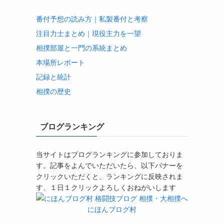
番付予想の読み方｜私製番付と考察
注目力士まとめ｜現役主力を一望
相撲部屋と一門の系統まとめ
本場所レポート
記録と統計
相撲の歴史
ブログランキング
当サイトはブログランキングに参加しておりま
す。記事をよんでいただいたら、以下バナーを
クリックいただくと、ランキングに反映されま
す、１日１クリックよろしくおねがいします
にほんブログ村