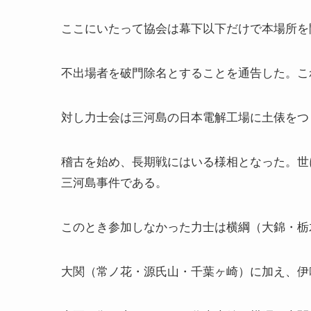
ここにいたって協会は幕下以下だけで本場所を
不出場者を破門除名とすることを通告した。こ
対し力士会は三河島の日本電解工場に土俵をつ
稽古を始め、長期戦にはいる様相となった。世
三河島事件である。
このとき参加しなかった力士は横綱（大錦・栃
大関（常ノ花・源氏山・千葉ヶ崎）に加え、伊