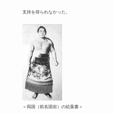
支持を得られなかった。
＜両国（前名国岩）の絵葉書＞