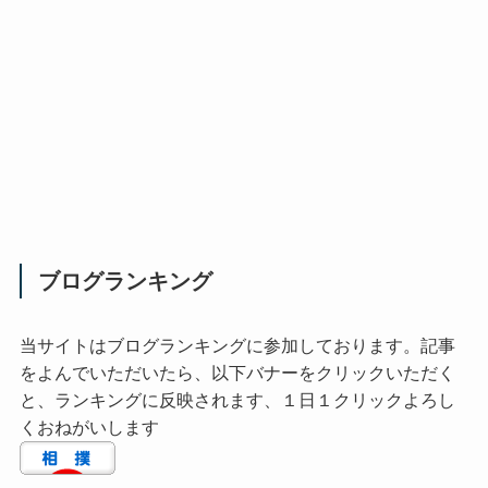
ブログランキング
当サイトはブログランキングに参加しております。記事
をよんでいただいたら、以下バナーをクリックいただく
と、ランキングに反映されます、１日１クリックよろし
くおねがいします