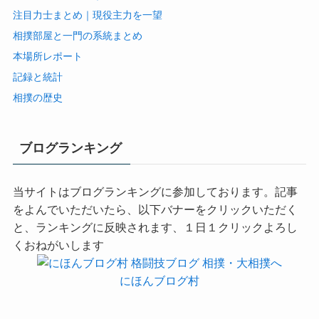
注目力士まとめ｜現役主力を一望
相撲部屋と一門の系統まとめ
本場所レポート
記録と統計
相撲の歴史
ブログランキング
当サイトはブログランキングに参加しております。記事
をよんでいただいたら、以下バナーをクリックいただく
と、ランキングに反映されます、１日１クリックよろし
くおねがいします
にほんブログ村