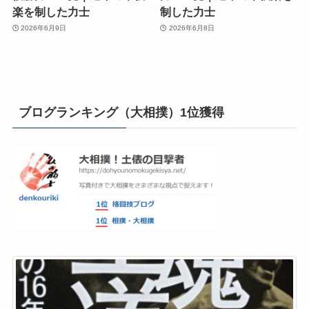
楽を制した力士
制した力士
2026年6月9日
2026年6月8日
ブログランキング（大相撲）1位獲得